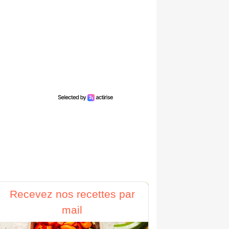
Recevez nos recettes par
mail