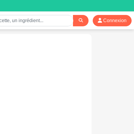
Connexion