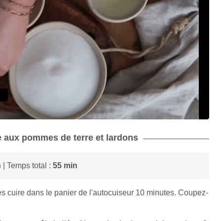
rte aux pommes de terre et lardons
n
| Temps total :
55 min
s cuire dans le panier de l'autocuiseur 10 minutes. Coupez-