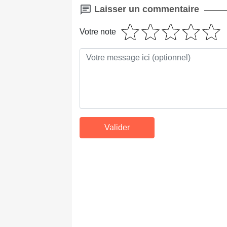
Laisser un commentaire
Votre note