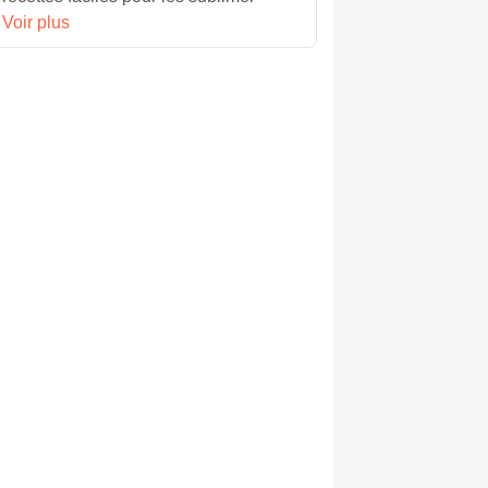
Voir plus