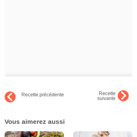
Recette
Recette précédente
suivante
Vous aimerez aussi