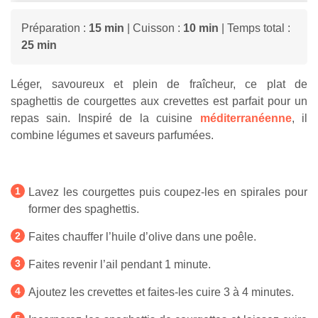
Préparation :
15 min
| Cuisson :
10 min
| Temps total :
25 min
Léger, savoureux et plein de fraîcheur, ce plat de
spaghettis de courgettes aux crevettes est parfait pour un
repas sain. Inspiré de la cuisine
méditerranéenne
, il
combine légumes et saveurs parfumées.
Lavez les courgettes puis coupez-les en spirales pour
former des spaghettis.
Faites chauffer l’huile d’olive dans une poêle.
Faites revenir l’ail pendant 1 minute.
Ajoutez les crevettes et faites-les cuire 3 à 4 minutes.