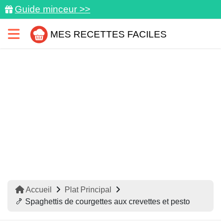
Guide minceur >>
MES RECETTES FACILES
Accueil
Plat Principal
🍤 Spaghettis de courgettes aux crevettes et pesto