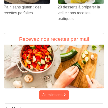
Pain sans gluten : des
20 desserts à préparer la
recettes parfaites
veille : nos recettes
pratiques
Recevez nos recettes par mail
Je m'inscris