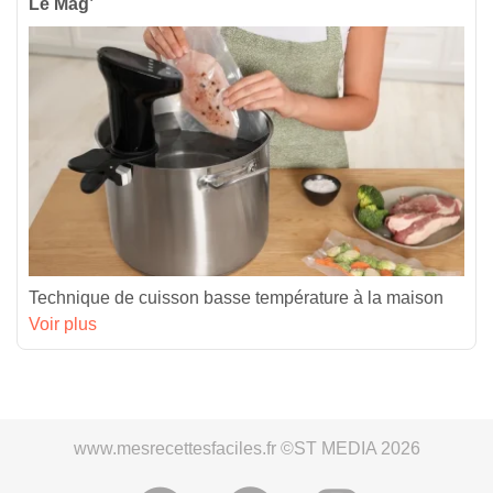
Le Mag’
Technique de cuisson basse température à la maison
Voir plus
www.mesrecettesfaciles.fr ©ST MEDIA 2026