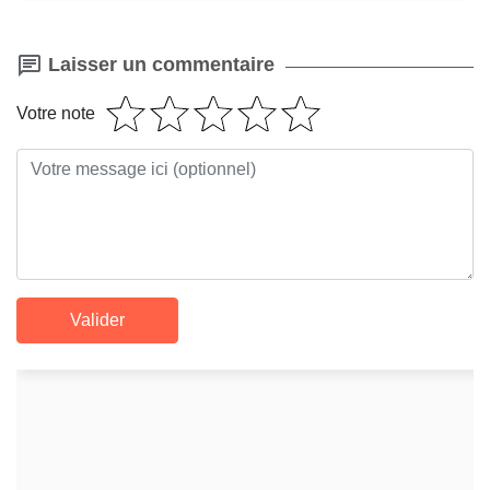
Laisser un commentaire
Votre note