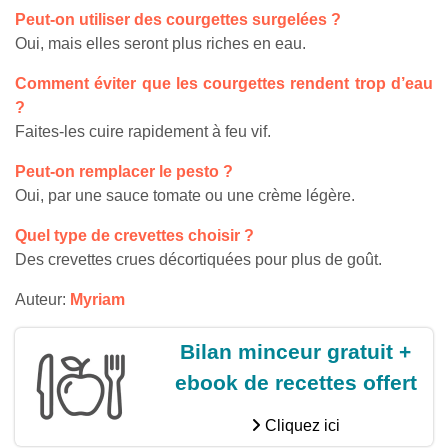
Peut-on utiliser des courgettes surgelées ?
Oui, mais elles seront plus riches en eau.
Comment éviter que les courgettes rendent trop d’eau
?
Faites-les cuire rapidement à feu vif.
Peut-on remplacer le pesto ?
Oui, par une sauce tomate ou une crème légère.
Quel type de crevettes choisir ?
Des crevettes crues décortiquées pour plus de goût.
Auteur:
Myriam
Bilan minceur gratuit +
ebook de recettes offert
Cliquez ici