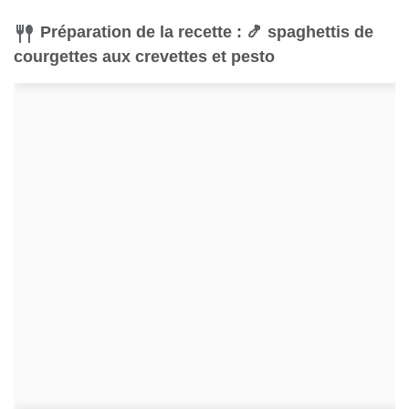
Préparation de la recette : 🍤 spaghettis de
courgettes aux crevettes et pesto