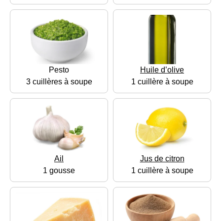
Pesto
Huile d’olive
3 cuillères à soupe
1 cuillère à soupe
Ail
Jus de citron
1 gousse
1 cuillère à soupe