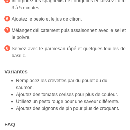
Incorporez les spaghettis de courgettes et laissez cuire
3 à 5 minutes.
Ajoutez le pesto et le jus de citron.
Mélangez délicatement puis assaisonnez avec le sel et
le poivre.
Servez avec le parmesan râpé et quelques feuilles de
basilic.
Variantes
Remplacez les crevettes par du poulet ou du
saumon.
Ajoutez des tomates cerises pour plus de couleur.
Utilisez un pesto rouge pour une saveur différente.
Ajoutez des pignons de pin pour plus de croquant.
FAQ