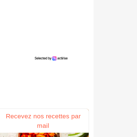
Recevez nos recettes par
mail