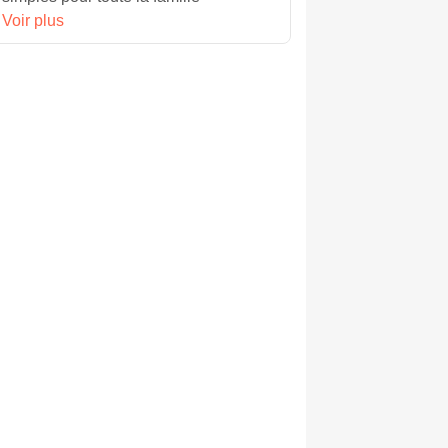
Voir plus