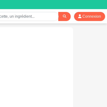
Connexion