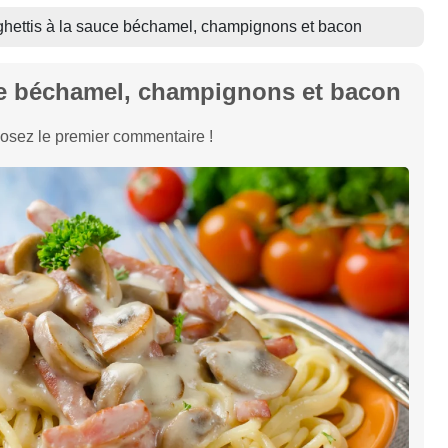
hettis à la sauce béchamel, champignons et bacon
ce béchamel, champignons et bacon
osez le premier commentaire !