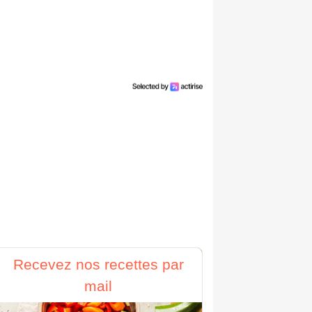
Recevez nos recettes par
mail