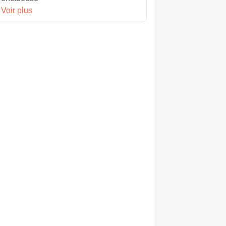
Voir plus