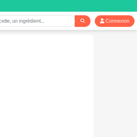
Connexion