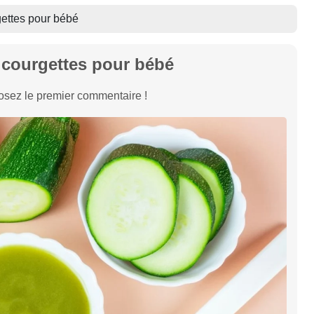
ettes pour bébé
courgettes pour bébé
sez le premier commentaire !