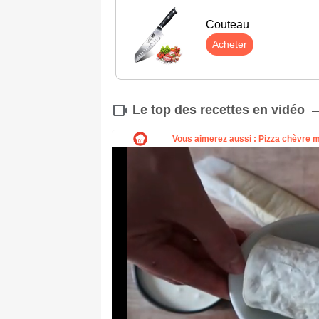
Couteau
Acheter
Le top des recettes en vidéo