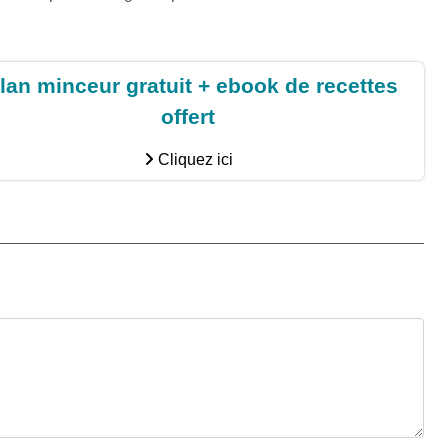
lan minceur gratuit + ebook de recettes
offert
Cliquez ici