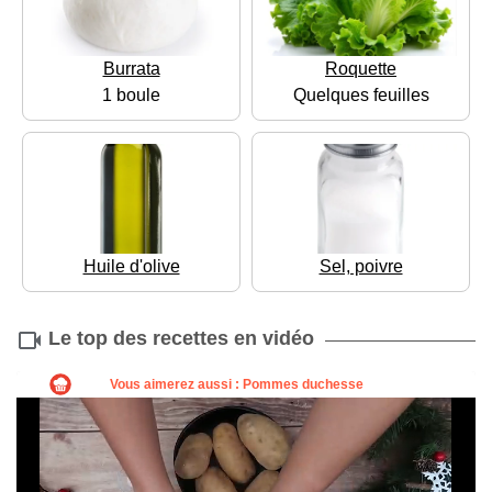
Burrata
Roquette
1 boule
Quelques feuilles
Huile d'olive
Sel, poivre
Le top des recettes en vidéo