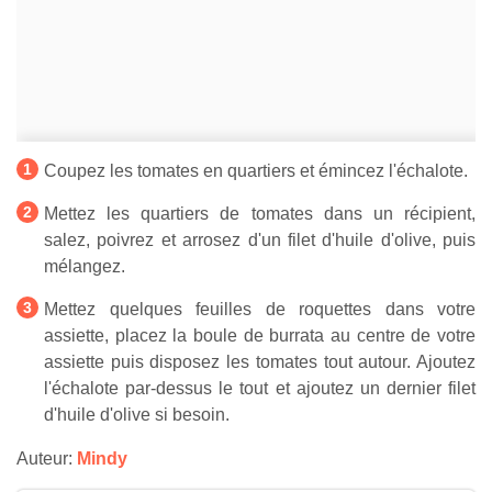
Coupez les tomates en quartiers et émincez l'échalote.
Mettez les quartiers de tomates dans un récipient,
salez, poivrez et arrosez d'un filet d'huile d'olive, puis
mélangez.
Mettez quelques feuilles de roquettes dans votre
assiette, placez la boule de burrata au centre de votre
assiette puis disposez les tomates tout autour. Ajoutez
l'échalote par-dessus le tout et ajoutez un dernier filet
d'huile d'olive si besoin.
Auteur:
Mindy