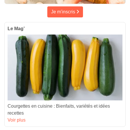
Je m'inscris
Le Mag’
Courgettes en cuisine : Bienfaits, variétés et idées
recettes
Voir plus