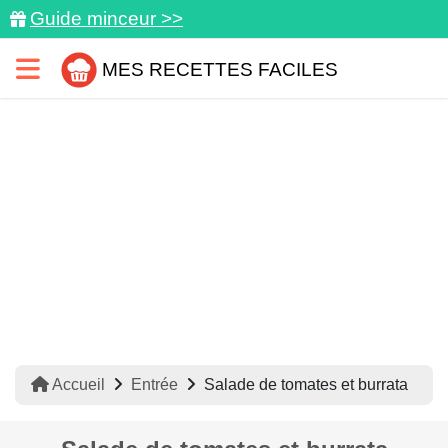
Guide minceur >>
MES RECETTES FACILES
Accueil
Entrée
Salade de tomates et burrata