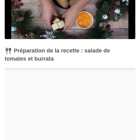
Préparation de la recette : salade de
tomates et burrata