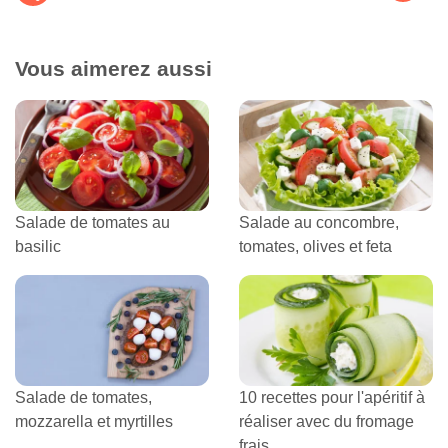
Vous aimerez aussi
Salade de tomates au
Salade au concombre,
basilic
tomates, olives et feta
Salade de tomates,
10 recettes pour l'apéritif à
mozzarella et myrtilles
réaliser avec du fromage
frais