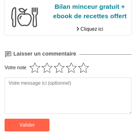
Bilan minceur gratuit +
ebook de recettes offert
Cliquez ici
Laisser un commentaire
Votre note