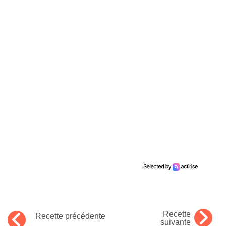
Recette
Recette précédente
suivante