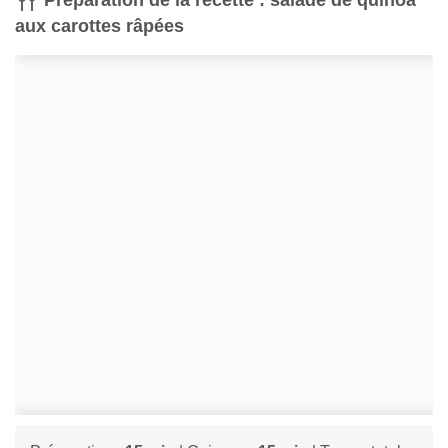
aux carottes râpées