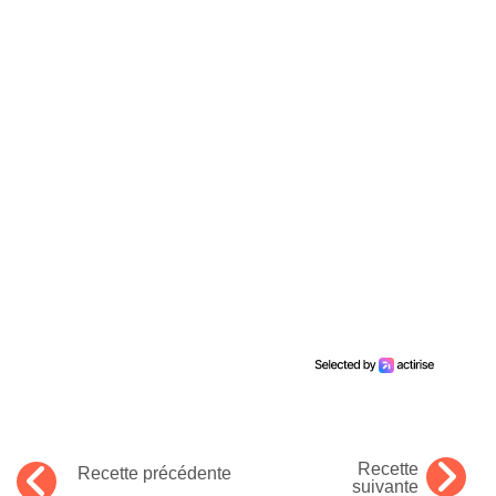
Recette
Recette précédente
suivante