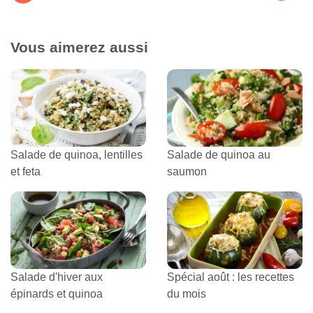
Vous aimerez aussi
Salade de quinoa, lentilles
Salade de quinoa au
et feta
saumon
Salade d'hiver aux
Spécial août : les recettes
épinards et quinoa
du mois