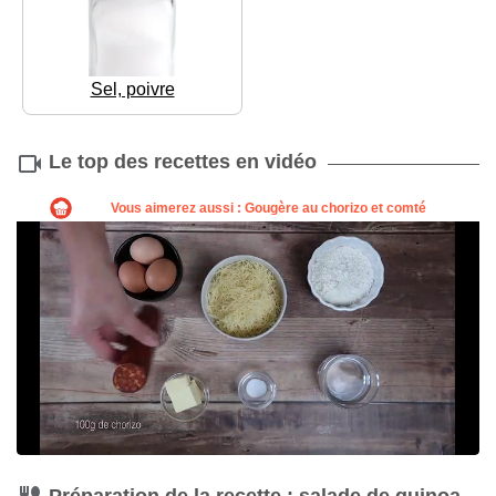
Sel, poivre
Le top des recettes en vidéo
Préparation de la recette : salade de quinoa