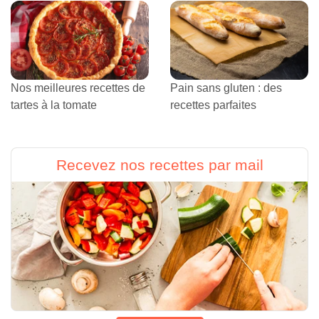
Nos meilleures recettes de
Pain sans gluten : des
tartes à la tomate
recettes parfaites
Recevez nos recettes par mail