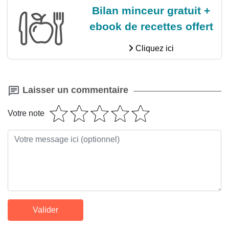
Bilan minceur gratuit +
ebook de recettes offert
Cliquez ici
Laisser un commentaire
Votre note