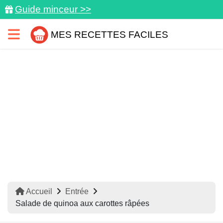
Guide minceur >>
MES RECETTES FACILES
Accueil
Entrée
Salade de quinoa aux carottes râpées