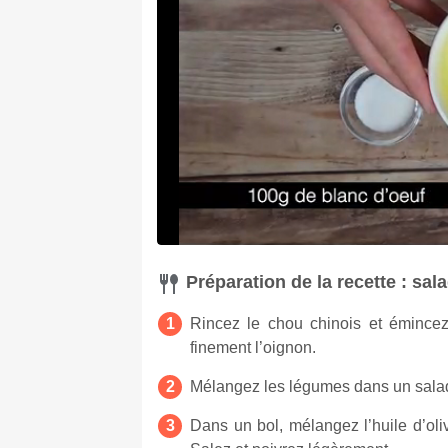
Préparation de la recette : sa
Rincez le chou chinois et émincez-
finement l’oignon.
Mélangez les légumes dans un salad
Dans un bol, mélangez l’huile d’oli