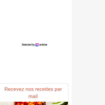
Recevez nos recettes par
mail