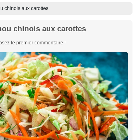
u chinois aux carottes
hou chinois aux carottes
sez le premier commentaire !