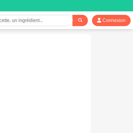
Connexion