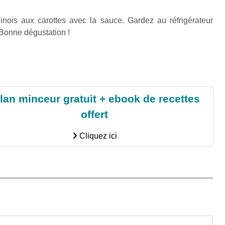
nois aux carottes avec la sauce. Gardez au réfrigérateur
 Bonne dégustation !
lan minceur gratuit + ebook de recettes
offert
Cliquez ici