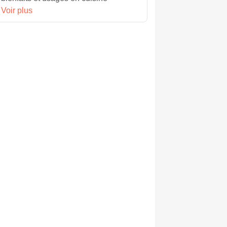
Voir plus