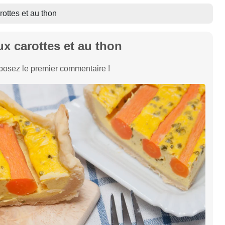
ottes et au thon
x carottes et au thon
osez le premier commentaire !