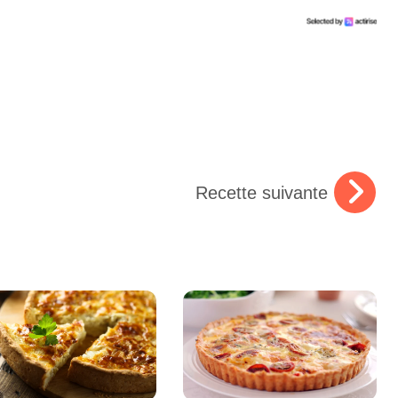
Recette suivante