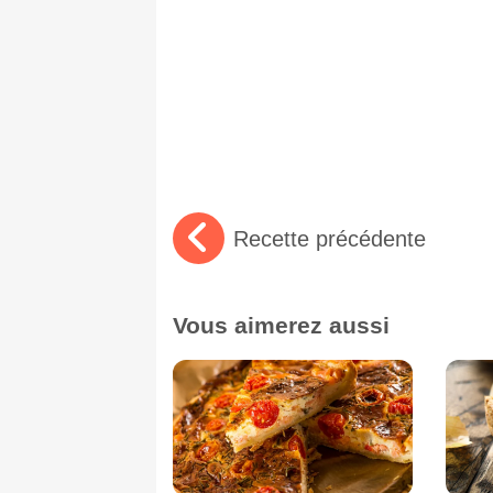
Recette précédente
Vous aimerez aussi