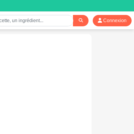
Connexion