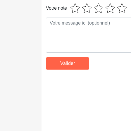
Votre note