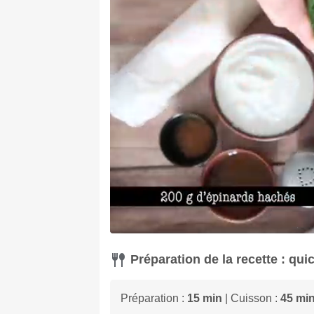
Préparation de la recette : qui
Préparation :
15 min
| Cuisson :
45 mi