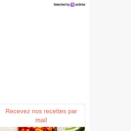
Recevez nos recettes par
mail