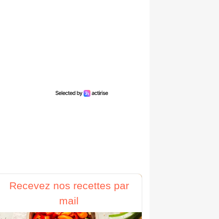
Recevez nos recettes par
mail