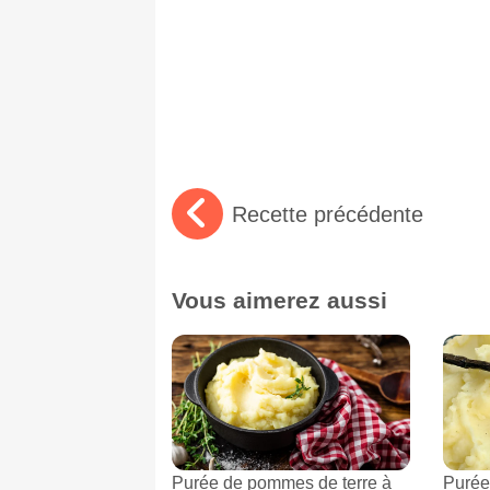
Recette précédente
Vous aimerez aussi
Purée de pommes de terre à
Purée