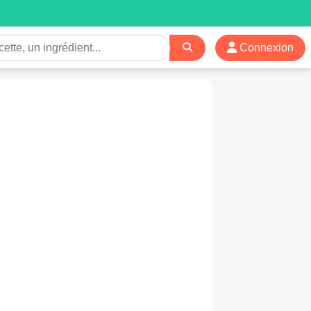
Connexion