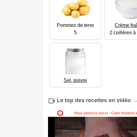
Pommes de terre
Crème fra
5
2 cuillères 
Sel, poivre
Le top des recettes en vidéo