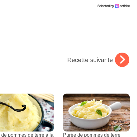
Recette suivante
 de pommes de terre à la
Purée de pommes de terre