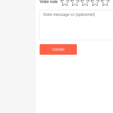
Votre note