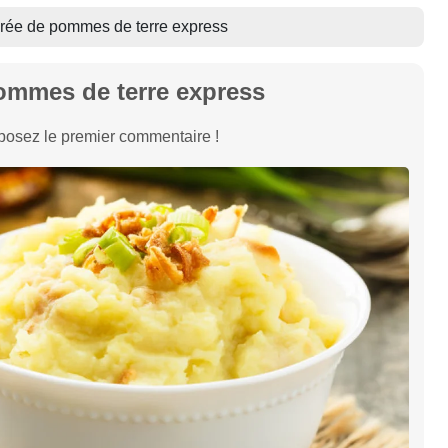
rée de pommes de terre express
ommes de terre express
osez le premier commentaire !