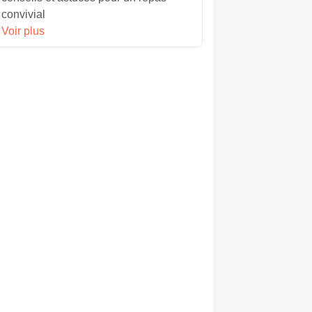
convivial
Voir plus