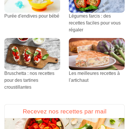
Purée d'endives pour bébé
Légumes farcis : des
recettes faciles pour vous
régaler
Bruschetta : nos recettes
Les meilleures recettes à
pour des tartines
l'artichaut
croustillantes
Recevez nos recettes par mail