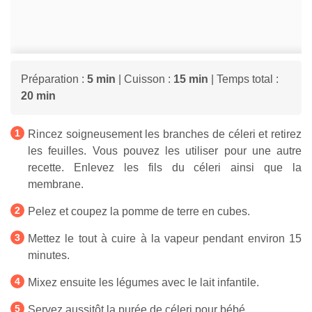
Préparation :
5 min
| Cuisson :
15 min
| Temps total :
20 min
Rincez soigneusement les branches de céleri et retirez
les feuilles. Vous pouvez les utiliser pour une autre
recette. Enlevez les fils du céleri ainsi que la
membrane.
Pelez et coupez la pomme de terre en cubes.
Mettez le tout à cuire à la vapeur pendant environ 15
minutes.
Mixez ensuite les légumes avec le lait infantile.
Servez aussitôt la purée de céleri pour bébé.