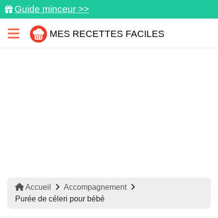
Guide minceur >>
MES RECETTES FACILES
Accueil
Accompagnement
Purée de céleri pour bébé