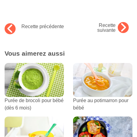
Recette
Recette précédente
suivante
Vous aimerez aussi
Purée de brocoli pour bébé
Purée au potimarron pour
(dès 6 mois)
bébé