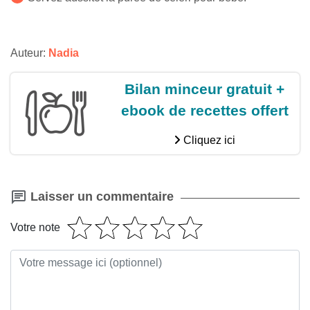
Auteur:
Nadia
Bilan minceur gratuit +
ebook de recettes offert
Cliquez ici
Laisser un commentaire
Votre note