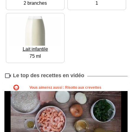
2 branches
1
Lait infantile
75 ml
Le top des recettes en vidéo