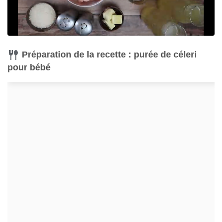
Préparation de la recette : purée de céleri
pour bébé