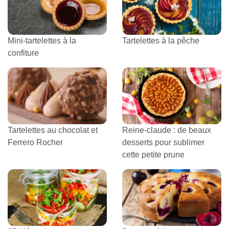
Mini-tartelettes à la
Tartelettes à la pêche
confiture
Tartelettes au chocolat et
Reine-claude : de beaux
Ferrero Rocher
desserts pour sublimer
cette petite prune