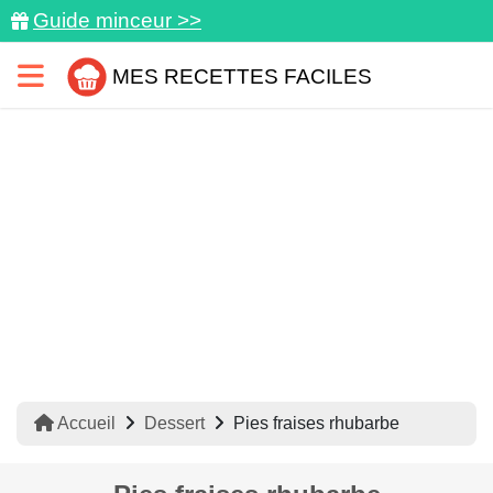
Guide minceur >>
MES RECETTES FACILES
Accueil
Dessert
Pies fraises rhubarbe