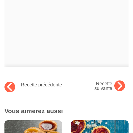
Recette
Recette précédente
suivante
Vous aimerez aussi