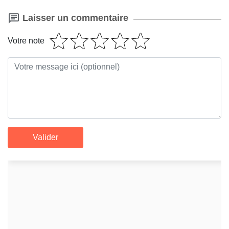
Laisser un commentaire
Votre note