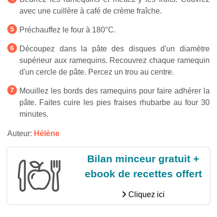
avec une cuillère à café de crème fraîche.
Préchauffez le four à 180°C.
Découpez dans la pâte des disques d'un diamètre
supérieur aux ramequins. Recouvrez chaque ramequin
d'un cercle de pâte. Percez un trou au centre.
Mouillez les bords des ramequins pour faire adhérer la
pâte. Faites cuire les pies fraises rhubarbe au four 30
minutes.
Auteur:
Hélène
Bilan minceur gratuit +
ebook de recettes offert
Cliquez ici