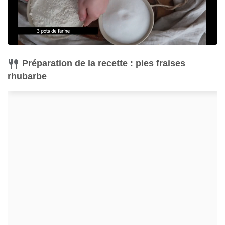
Préparation de la recette : pies fraises
rhubarbe