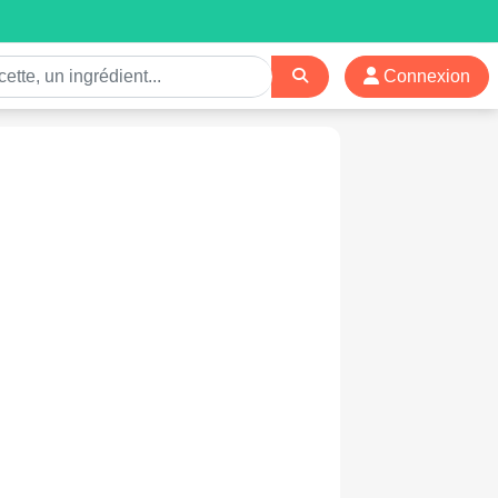
Connexion