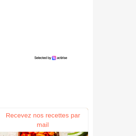
Recevez nos recettes par
mail