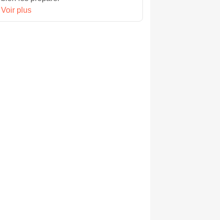
Voir plus