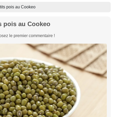
tits pois au Cookeo
ts pois au Cookeo
sez le premier commentaire !