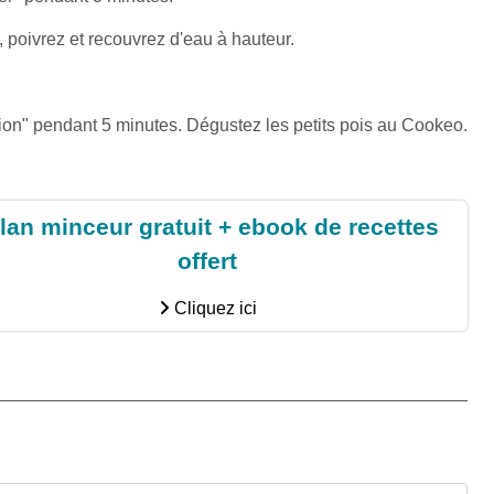
z, poivrez et recouvrez d'eau à hauteur.
on" pendant 5 minutes. Dégustez les petits pois au Cookeo.
lan minceur gratuit + ebook de recettes
offert
Cliquez ici