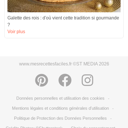
Galette des rois : d'où vient cette tradition si gourmande
?
Voir plus
www.mesrecettesfaciles.fr ©ST MEDIA 2026
Données personnelles et utilisation des cookies
-
Mentions légales et conditions générales d'utilisation
-
Politique de Protection des Données Personnelles
-