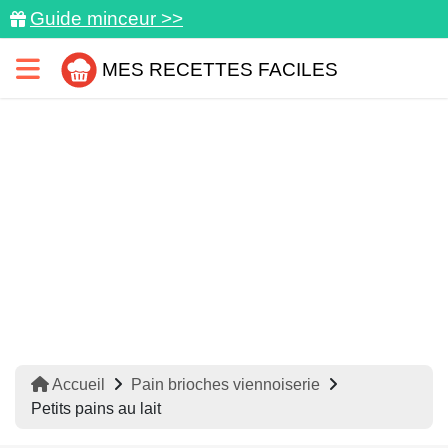
Guide minceur >>
MES RECETTES FACILES
Accueil
Pain brioches viennoiserie
Petits pains au lait