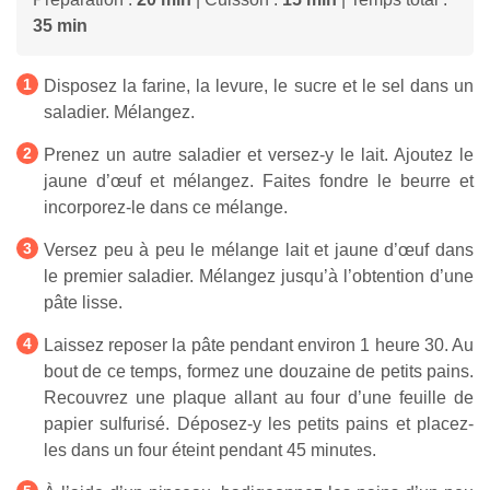
35 min
Disposez la farine, la levure, le sucre et le sel dans un
saladier. Mélangez.
Prenez un autre saladier et versez-y le lait. Ajoutez le
jaune d’œuf et mélangez. Faites fondre le beurre et
incorporez-le dans ce mélange.
Versez peu à peu le mélange lait et jaune d’œuf dans
le premier saladier. Mélangez jusqu’à l’obtention d’une
pâte lisse.
Laissez reposer la pâte pendant environ 1 heure 30. Au
bout de ce temps, formez une douzaine de petits pains.
Recouvrez une plaque allant au four d’une feuille de
papier sulfurisé. Déposez-y les petits pains et placez-
les dans un four éteint pendant 45 minutes.