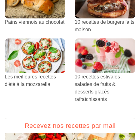
Pains viennois au chocolat
10 recettes de burgers faits
maison
Les meilleures recettes
10 recettes estivales :
d'été à la mozzarella
salades de fruits &
desserts glacés
rafraîchissants
Recevez nos recettes par mail