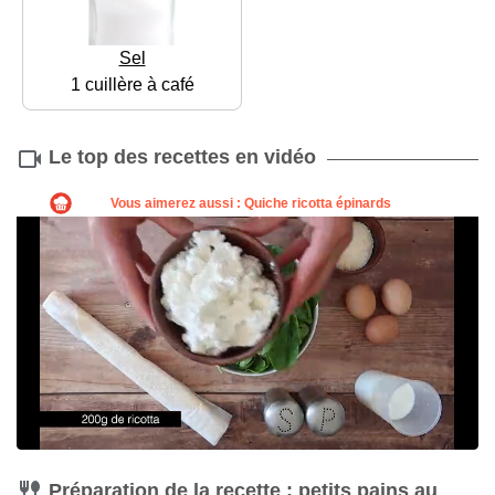
Sel
1 cuillère à café
Le top des recettes en vidéo
Préparation de la recette : petits pains au