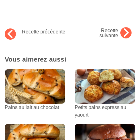
Recette
Recette précédente
suivante
Vous aimerez aussi
Pains au lait au chocolat
Petits pains express au
yaourt