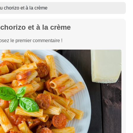
u chorizo et à la crème
chorizo et à la crème
sez le premier commentaire !