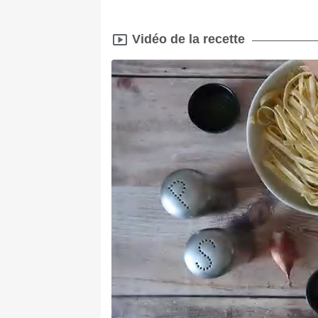
Vidéo de la recette