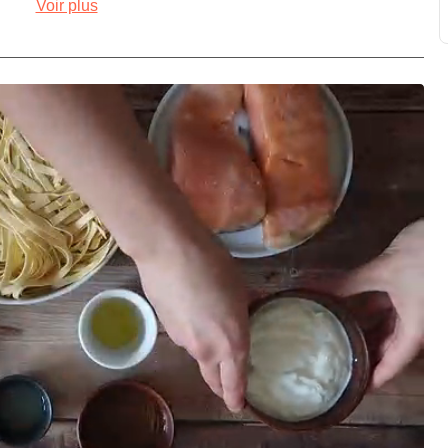
Voir plus