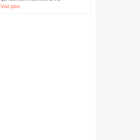
Voir plus