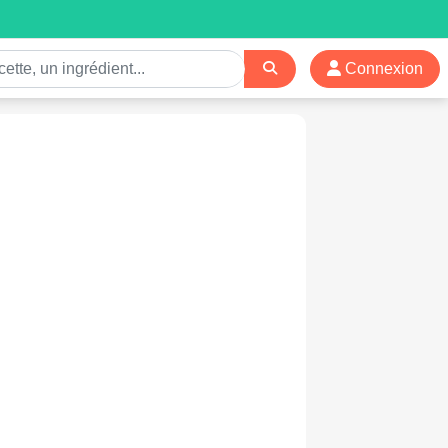
Connexion