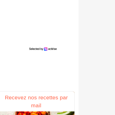
Recevez nos recettes par
mail