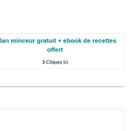
lan minceur gratuit + ebook de recettes
offert
Cliquez ici