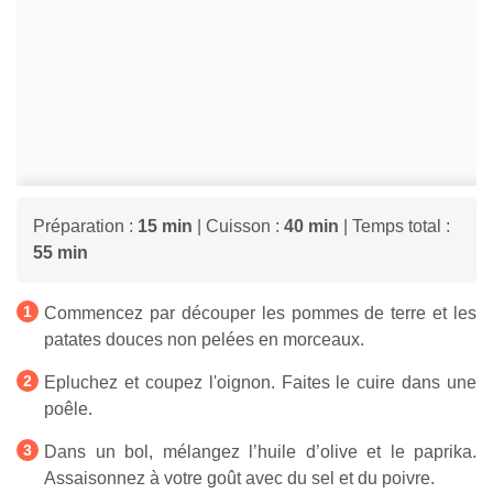
Préparation :
15 min
| Cuisson :
40 min
| Temps total :
55 min
Commencez par découper les pommes de terre et les
patates douces non pelées en morceaux.
Epluchez et coupez l'oignon. Faites le cuire dans une
poêle.
Dans un bol, mélangez l’huile d’olive et le paprika.
Assaisonnez à votre goût avec du sel et du poivre.