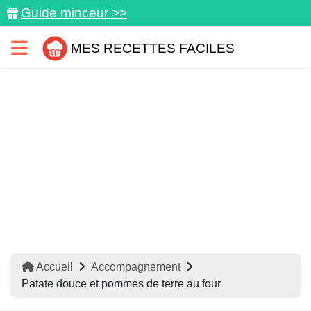
Guide minceur >>
MES RECETTES FACILES
Accueil
Accompagnement
Patate douce et pommes de terre au four