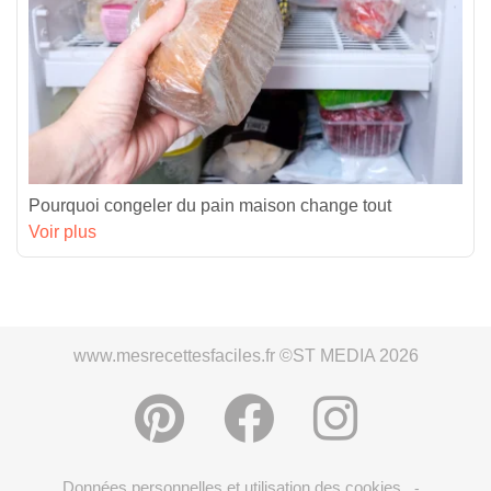
Pourquoi congeler du pain maison change tout
Voir plus
www.mesrecettesfaciles.fr ©ST MEDIA 2026
Données personnelles et utilisation des cookies
-