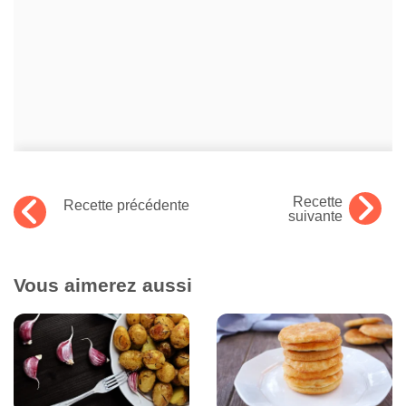
Recette
Recette précédente
suivante
Vous aimerez aussi