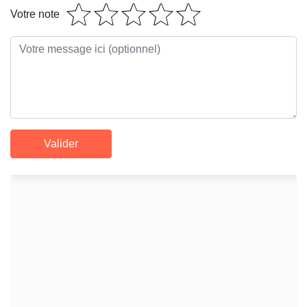
Votre note