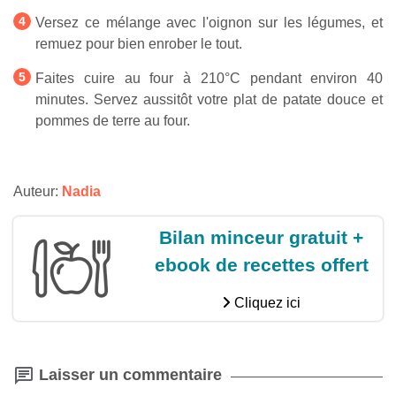
Versez ce mélange avec l'oignon sur les légumes, et
remuez pour bien enrober le tout.
Faites cuire au four à 210°C pendant environ 40
minutes. Servez aussitôt votre plat de patate douce et
pommes de terre au four.
Auteur:
Nadia
Bilan minceur gratuit +
ebook de recettes offert
Cliquez ici
Laisser un commentaire