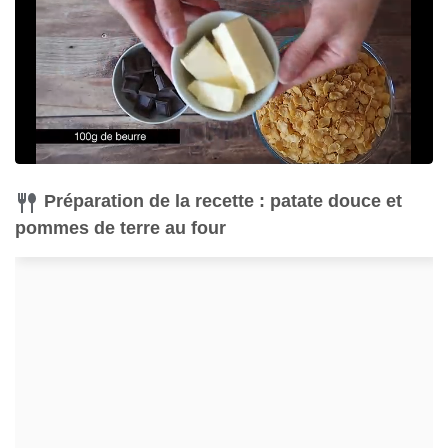
Préparation de la recette : patate douce et
pommes de terre au four