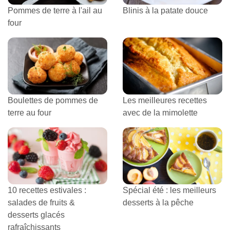
Pommes de terre à l'ail au
Blinis à la patate douce
four
Boulettes de pommes de
Les meilleures recettes
terre au four
avec de la mimolette
10 recettes estivales :
Spécial été : les meilleurs
salades de fruits &
desserts à la pêche
desserts glacés
rafraîchissants