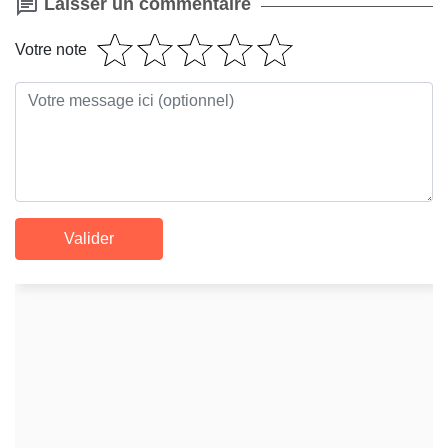
Laisser un commentaire
Votre note