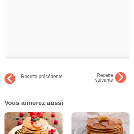
Recette
Recette précédente
suivante
Vous aimerez aussi