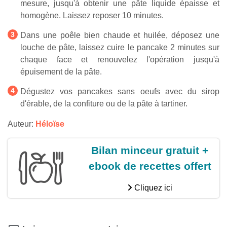
mesure, jusqu'à obtenir une pâte liquide épaisse et
homogène. Laissez reposer 10 minutes.
Dans une poêle bien chaude et huilée, déposez une
louche de pâte, laissez cuire le pancake 2 minutes sur
chaque face et renouvelez l'opération jusqu'à
épuisement de la pâte.
Dégustez vos pancakes sans oeufs avec du sirop
d'érable, de la confiture ou de la pâte à tartiner.
Auteur:
Héloïse
Bilan minceur gratuit +
ebook de recettes offert
Cliquez ici