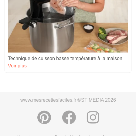
Technique de cuisson basse température à la maison
Voir plus
www.mesrecettesfaciles.fr ©ST MEDIA 2026