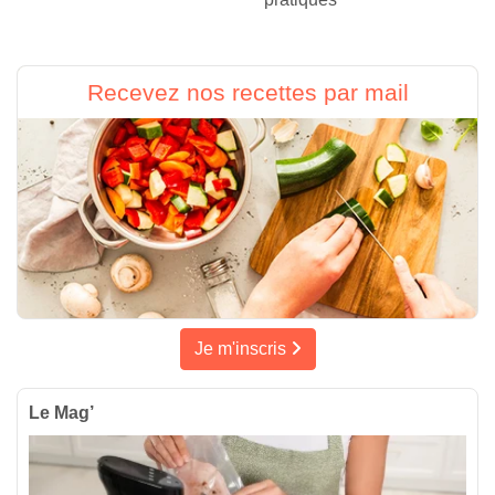
Recevez nos recettes par mail
Je m'inscris
Le Mag’