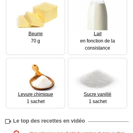
Beurre
Lait
70 g
en fonction de la
consistance
Levure chimique
Sucre vanillé
1 sachet
1 sachet
Le top des recettes en vidéo