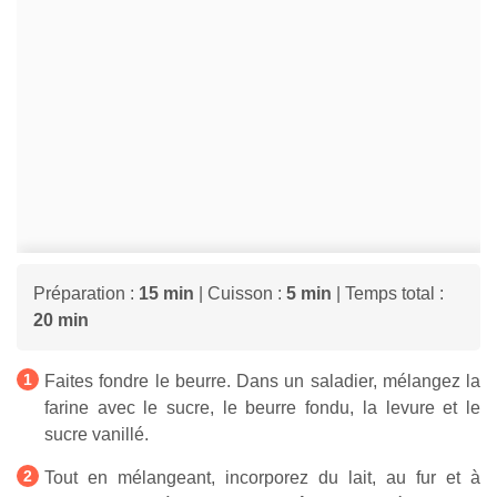
Préparation :
15 min
| Cuisson :
5 min
| Temps total :
20 min
Faites fondre le beurre. Dans un saladier, mélangez la
farine avec le sucre, le beurre fondu, la levure et le
sucre vanillé.
Tout en mélangeant, incorporez du lait, au fur et à