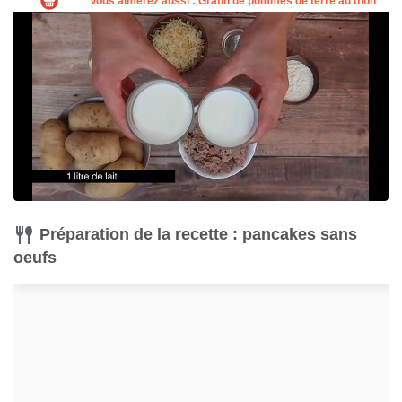
Préparation de la recette : pancakes sans
oeufs