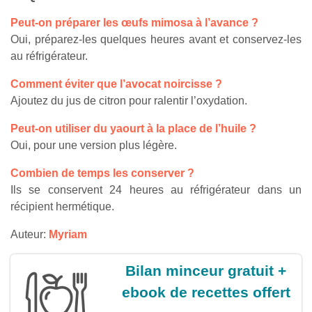
Peut-on préparer les œufs mimosa à l’avance ?
Oui, préparez-les quelques heures avant et conservez-les
au réfrigérateur.
Comment éviter que l’avocat noircisse ?
Ajoutez du jus de citron pour ralentir l’oxydation.
Peut-on utiliser du yaourt à la place de l’huile ?
Oui, pour une version plus légère.
Combien de temps les conserver ?
Ils se conservent 24 heures au réfrigérateur dans un
récipient hermétique.
Auteur:
Myriam
Bilan minceur gratuit +
ebook de recettes offert