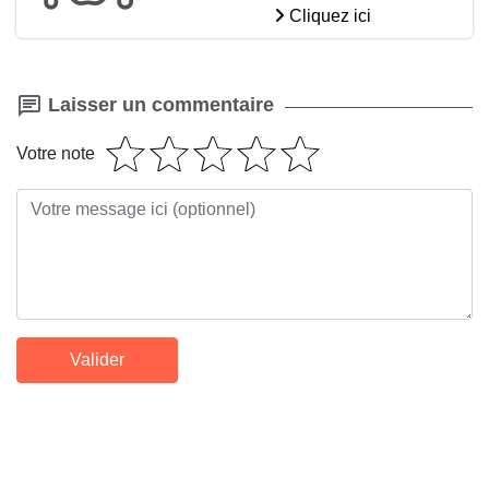
Cliquez ici
Laisser un commentaire
Votre note