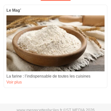
Le Mag’
La farine : l’indispensable de toutes les cuisines
Voir plus
www.mesrecettesfaciles.fr ©ST MEDIA 2026