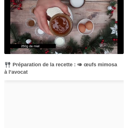
Préparation de la recette : 🥑 œufs mimosa
à l’avocat