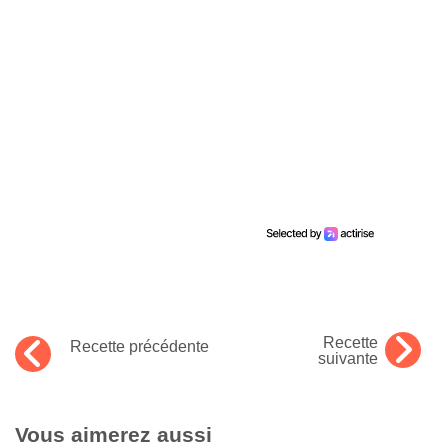
Recette
Recette précédente
suivante
Vous aimerez aussi