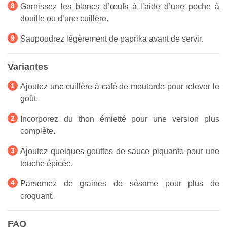
Garnissez les blancs d’œufs à l’aide d’une poche à
douille ou d’une cuillère.
Saupoudrez légèrement de paprika avant de servir.
Variantes
Ajoutez une cuillère à café de moutarde pour relever le
goût.
Incorporez du thon émietté pour une version plus
complète.
Ajoutez quelques gouttes de sauce piquante pour une
touche épicée.
Parsemez de graines de sésame pour plus de
croquant.
FAQ