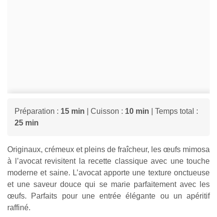
Préparation :
15 min
| Cuisson :
10 min
| Temps total :
25 min
Originaux, crémeux et pleins de fraîcheur, les œufs mimosa
à l’avocat revisitent la recette classique avec une touche
moderne et saine. L’avocat apporte une texture onctueuse
et une saveur douce qui se marie parfaitement avec les
œufs. Parfaits pour une entrée élégante ou un apéritif
raffiné.