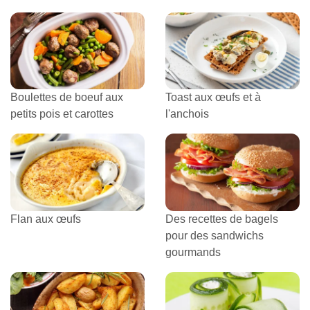
Boulettes de boeuf aux
Toast aux œufs et à
petits pois et carottes
l'anchois
Flan aux œufs
Des recettes de bagels
pour des sandwichs
gourmands