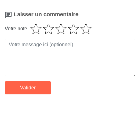
Laisser un commentaire
Votre note