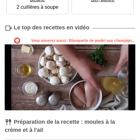
2 cuillères à soupe
Le top des recettes en vidéo
Préparation de la recette : moules à la
crème et à l'ail