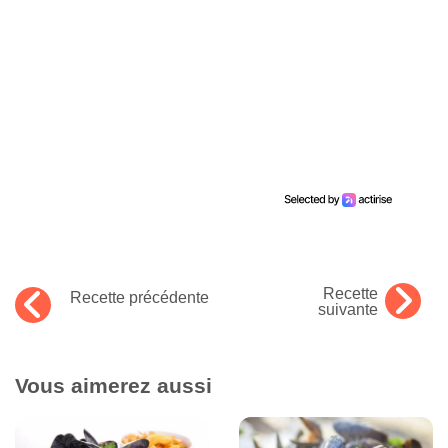
Recette
Recette précédente
suivante
Vous aimerez aussi