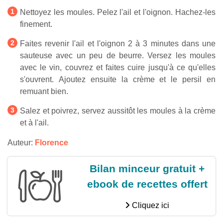
Nettoyez les moules. Pelez l'ail et l'oignon. Hachez-les
finement.
Faites revenir l'ail et l'oignon 2 à 3 minutes dans une
sauteuse avec un peu de beurre. Versez les moules
avec le vin, couvrez et faites cuire jusqu'à ce qu'elles
s'ouvrent. Ajoutez ensuite la crème et le persil en
remuant bien.
Salez et poivrez, servez aussitôt les moules à la crème
et à l'ail.
Auteur:
Florence
Bilan minceur gratuit +
ebook de recettes offert
Cliquez ici