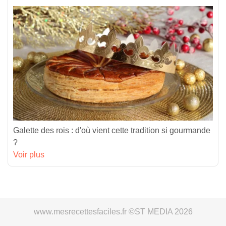
Galette des rois : d'où vient cette tradition si gourmande
?
Voir plus
www.mesrecettesfaciles.fr ©ST MEDIA 2026