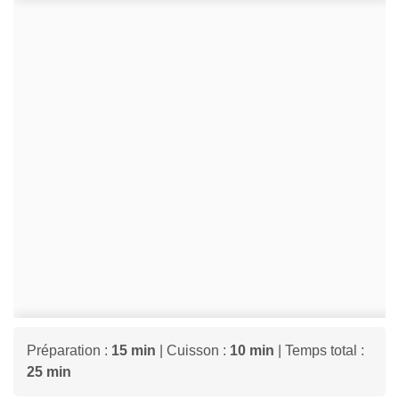
Préparation :
15 min
| Cuisson :
10 min
| Temps total :
25 min