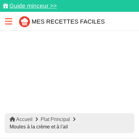
Guide minceur >>
MES RECETTES FACILES
Accueil
Plat Principal
Moules à la crème et à l'ail