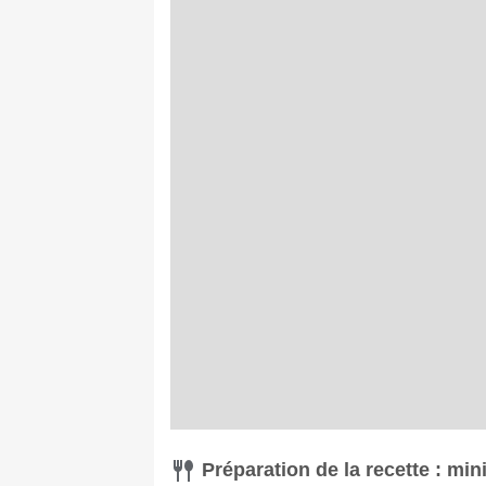
Préparation de la recette : min