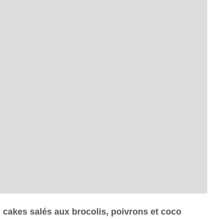
i cakes salés aux brocolis, poivrons et coco