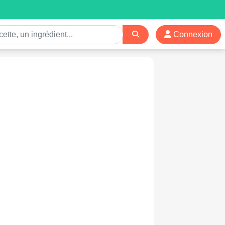
Connexion