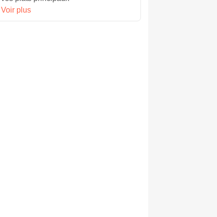
Voir plus