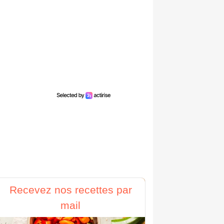
Recevez nos recettes par
mail