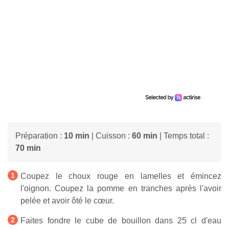
Préparation :
10 min
| Cuisson :
60 min
| Temps total :
70 min
Coupez le choux rouge en lamelles et émincez
l'oignon. Coupez la pomme en tranches après l'avoir
pelée et avoir ôté le cœur.
Faites fondre le cube de bouillon dans 25 cl d'eau