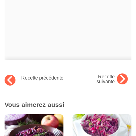
Recette
Recette précédente
suivante
Vous aimerez aussi