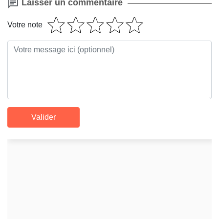
Laisser un commentaire
Votre note