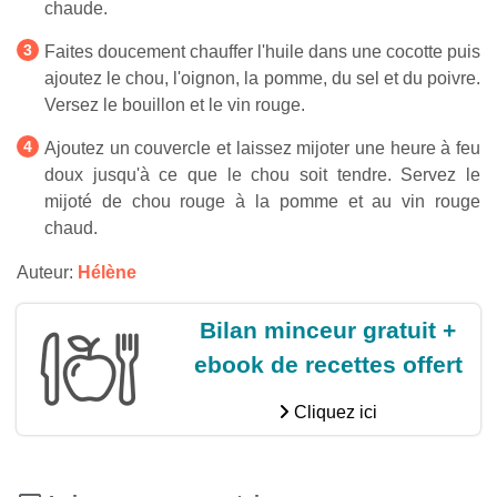
chaude.
Faites doucement chauffer l'huile dans une cocotte puis
ajoutez le chou, l'oignon, la pomme, du sel et du poivre.
Versez le bouillon et le vin rouge.
Ajoutez un couvercle et laissez mijoter une heure à feu
doux jusqu'à ce que le chou soit tendre. Servez le
mijoté de chou rouge à la pomme et au vin rouge
chaud.
Auteur:
Hélène
Bilan minceur gratuit +
ebook de recettes offert
Cliquez ici