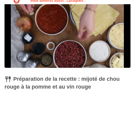
Préparation de la recette : mijoté de chou
rouge à la pomme et au vin rouge