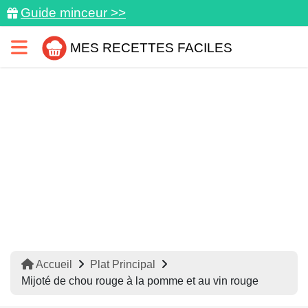
Guide minceur >>
MES RECETTES FACILES
Accueil
Plat Principal
Mijoté de chou rouge à la pomme et au vin rouge