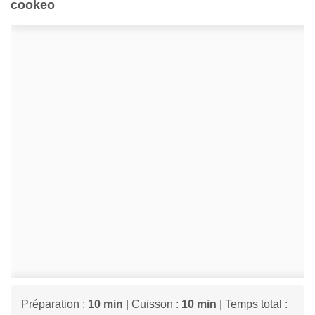
cookeo
Préparation :
10 min
| Cuisson :
10 min
| Temps total :