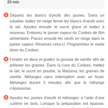
20 min
Séparez les blancs d'oeufs des jaunes. Dans un
saladier, battez en neige ferme les blancs d'oeufs avec
le sel. Ajoutez ensuite le sucre glace et battez à
nouveau. Entourez le panier vapeur du Cookeo de film
alimentaire. Placez ensuite les oeufs en neige dans le
panier vapeur. Réservez celui-ci. Programmez le mode
dorer du Cookeo.
Fendez en deux et grattez la gousse de vanille afin de
prélever les graines. Dans la cuve du Cookeo, mettez
le lait, le sucre en poudre, la Maïzena, les graines de
vanille. Mélangez sans interruption avec un fouet.
Mélangez durant 3 minutes afin que le mélange
s'épaississe.
Ajoutez les jaunes d'oeufs et mélangez à l'aide d'une
cuillère en bois. Lorsque la préparation est épaisse,