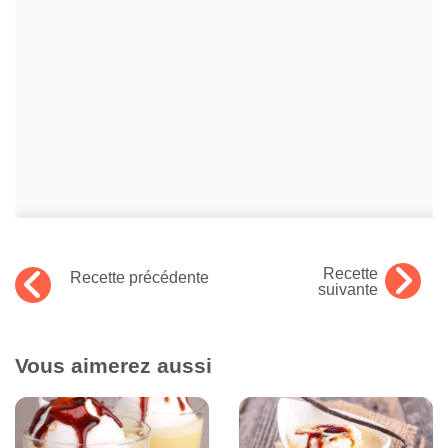
Recette
Recette précédente
suivante
Vous aimerez aussi