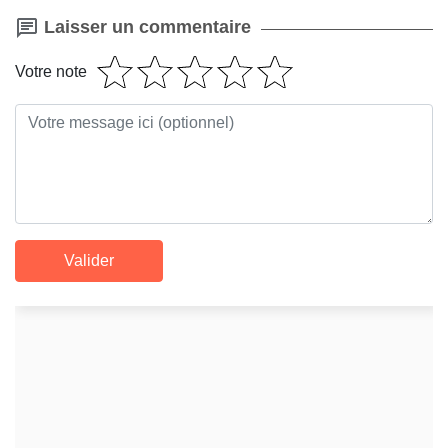
Laisser un commentaire
Votre note