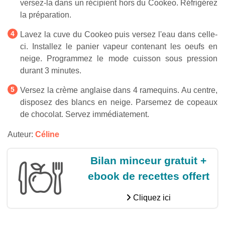
versez-la dans un récipient hors du Cookeo. Réfrigérez
la préparation.
Lavez la cuve du Cookeo puis versez l'eau dans celle-
ci. Installez le panier vapeur contenant les oeufs en
neige. Programmez le mode cuisson sous pression
durant 3 minutes.
Versez la crème anglaise dans 4 ramequins. Au centre,
disposez des blancs en neige. Parsemez de copeaux
de chocolat. Servez immédiatement.
Auteur:
Céline
Bilan minceur gratuit +
ebook de recettes offert
Cliquez ici