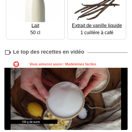
Lait
Extrait de vanille liquide
50 cl
1 cuillère à café
Le top des recettes en vidéo