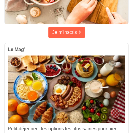
Je m'inscris
Le Mag’
Petit-déjeuner : les options les plus saines pour bien