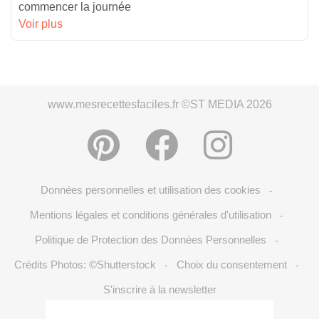
commencer la journée
Voir plus
www.mesrecettesfaciles.fr ©ST MEDIA 2026
Données personnelles et utilisation des cookies
-
Mentions légales et conditions générales d'utilisation
-
Politique de Protection des Données Personnelles
-
Crédits Photos: ©Shutterstock
Choix du consentement
-
-
S'inscrire à la newsletter