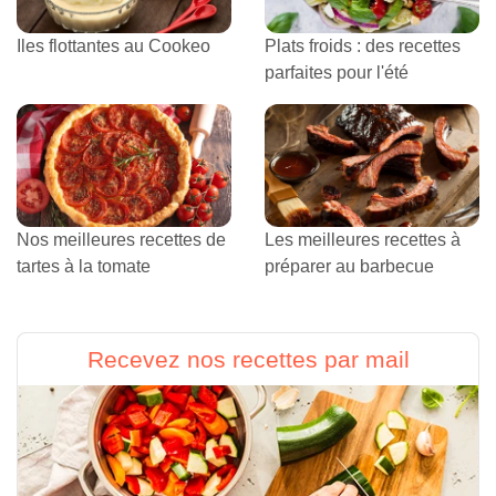
Iles flottantes au Cookeo
Plats froids : des recettes
parfaites pour l'été
Nos meilleures recettes de
Les meilleures recettes à
tartes à la tomate
préparer au barbecue
Recevez nos recettes par mail