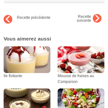
Recette
Recette précédente
suivante
Vous aimerez aussi
Ile flottante
Mousse de fraises au
Companion