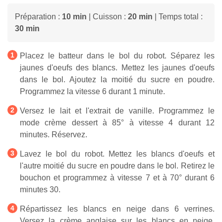
Préparation :
10 min
| Cuisson :
20 min
| Temps total :
30 min
Placez le batteur dans le bol du robot. Séparez les
jaunes d'oeufs des blancs. Mettez les jaunes d'oeufs
dans le bol. Ajoutez la moitié du sucre en poudre.
Programmez la vitesse 6 durant 1 minute.
Versez le lait et l'extrait de vanille. Programmez le
mode crème dessert à 85° à vitesse 4 durant 12
minutes. Réservez.
Lavez le bol du robot. Mettez les blancs d'oeufs et
l'autre moitié du sucre en poudre dans le bol. Retirez le
bouchon et programmez à vitesse 7 et à 70° durant 6
minutes 30.
Répartissez les blancs en neige dans 6 verrines.
Versez la crème anglaise sur les blancs en neige.