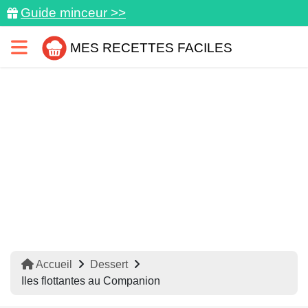
Guide minceur >>
MES RECETTES FACILES
Accueil
Dessert
Iles flottantes au Companion