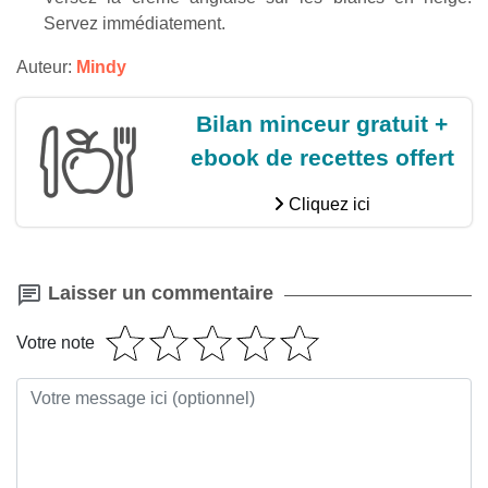
Servez immédiatement.
Auteur:
Mindy
Bilan minceur gratuit +
ebook de recettes offert
Cliquez ici
Laisser un commentaire
Votre note