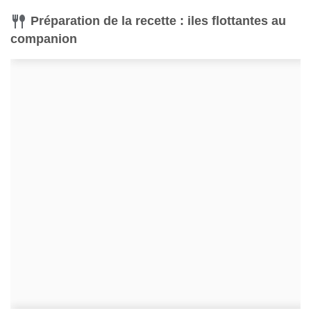
Préparation de la recette : iles flottantes au
companion