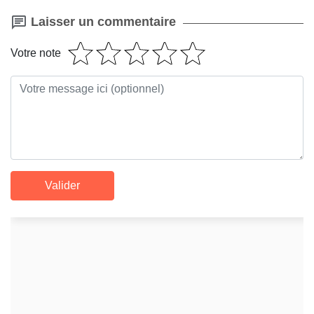
Laisser un commentaire
Votre note