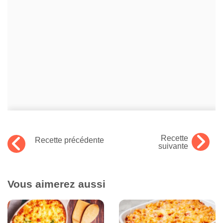
Recette
Recette précédente
suivante
Vous aimerez aussi