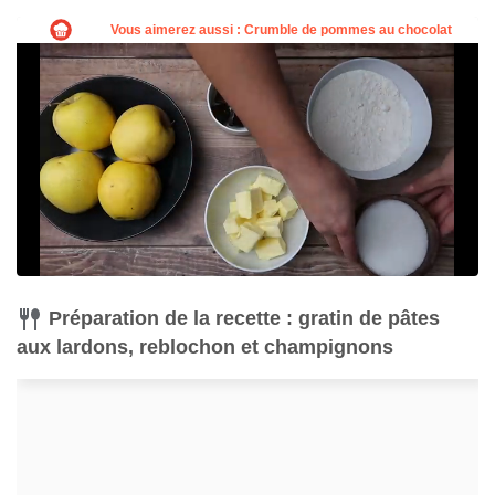
Préparation de la recette : gratin de pâtes
aux lardons, reblochon et champignons