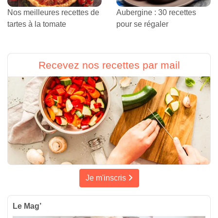
Nos meilleures recettes de
Aubergine : 30 recettes
tartes à la tomate
pour se régaler
Recevez nos recettes par mail
Je m'inscris
Le Mag’