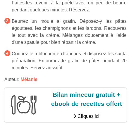
Faites-les revenir à la poêle avec un peu de beurre
pendant quelques minutes. Réservez.
Beurrez un moule à gratin. Déposez-y les pâtes
égouttées, les champignons et les lardons. Recouvrez
le tout avec la crème. Mélangez doucement à l'aide
d'une spatule pour bien répartir la crème.
Coupez le reblochon en tranches et disposez-les sur la
préparation. Enfournez le gratin de pâtes pendant 20
minutes. Servez aussitôt.
Auteur:
Mélanie
Bilan minceur gratuit +
ebook de recettes offert
Cliquez ici