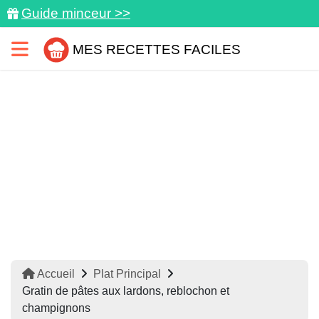
Guide minceur >>
MES RECETTES FACILES
Accueil
Plat Principal
Gratin de pâtes aux lardons, reblochon et
champignons