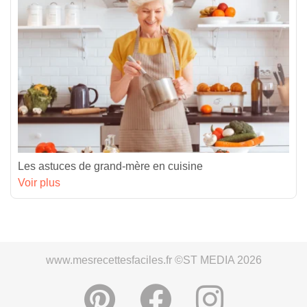
Les astuces de grand-mère en cuisine
Voir plus
www.mesrecettesfaciles.fr ©ST MEDIA 2026