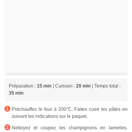
Préparation :
15 min
| Cuisson :
20 min
| Temps total :
35 min
Préchauffez le four à 200°C. Faites cuire les pâtes en
suivant les indications sur le paquet.
Nettoyez et coupez les champignons en lamelles.