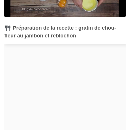
Préparation de la recette : gratin de chou-
fleur au jambon et reblochon