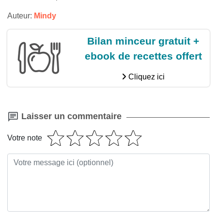
Auteur:
Mindy
Bilan minceur gratuit +
ebook de recettes offert
Cliquez ici
Laisser un commentaire
Votre note