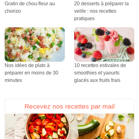
Gratin de chou-fleur au
20 desserts à préparer la
chorizo
veille : nos recettes
pratiques
Nos idées de plats à
10 recettes estivales de
préparer en moins de 30
smoothies et yaourts
minutes
glacés aux fruits frais
Recevez nos recettes par mail