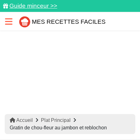
Guide minceur >>
MES RECETTES FACILES
Accueil
Plat Principal
Gratin de chou-fleur au jambon et reblochon