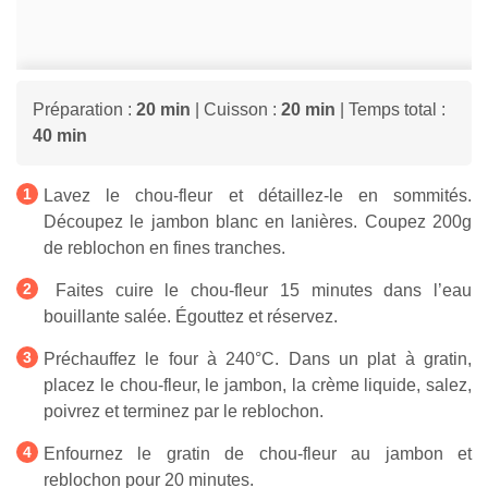
Préparation :
20 min
| Cuisson :
20 min
| Temps total :
40 min
Lavez le chou-fleur et détaillez-le en sommités.
Découpez le jambon blanc en lanières. Coupez 200g
de reblochon en fines tranches.
Faites cuire le chou-fleur 15 minutes dans l’eau
bouillante salée. Égouttez et réservez.
Préchauffez le four à 240°C. Dans un plat à gratin,
placez le chou-fleur, le jambon, la crème liquide, salez,
poivrez et terminez par le reblochon.
Enfournez le gratin de chou-fleur au jambon et
reblochon pour 20 minutes.