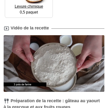
Levure chimique
0,5 paquet
Vidéo de la recette
Préparation de la recette : gâteau au yaourt
à la grecque et aux fruits rouges