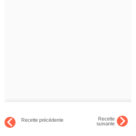
Recette
Recette précédente
suivante