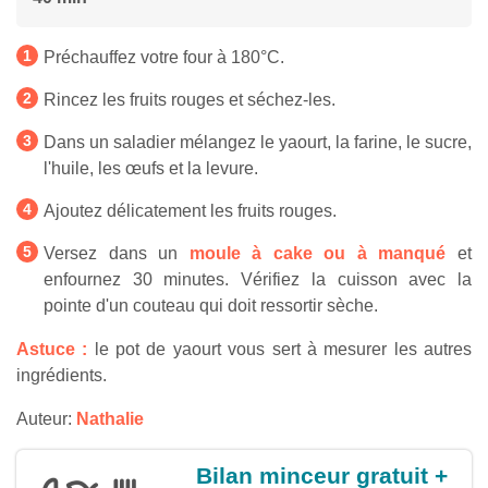
Préchauffez votre four à 180°C.
Rincez les fruits rouges et séchez-les.
Dans un saladier mélangez le yaourt, la farine, le sucre,
l'huile, les œufs et la levure.
Ajoutez délicatement les fruits rouges.
Versez dans un
moule à cake ou à manqué
et
enfournez 30 minutes. Vérifiez la cuisson avec la
pointe d'un couteau qui doit ressortir sèche.
Astuce :
le pot de yaourt vous sert à mesurer les autres
ingrédients.
Auteur:
Nathalie
Bilan minceur gratuit +