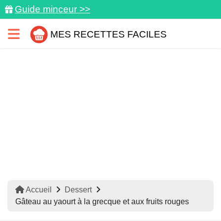
Guide minceur >>
MES RECETTES FACILES
Accueil
Dessert
Gâteau au yaourt à la grecque et aux fruits rouges