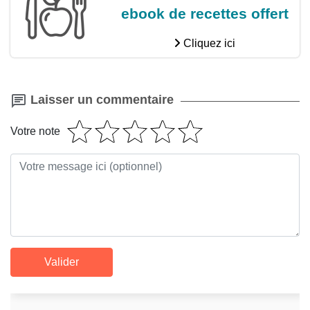
ebook de recettes offert
Cliquez ici
Laisser un commentaire
Votre note