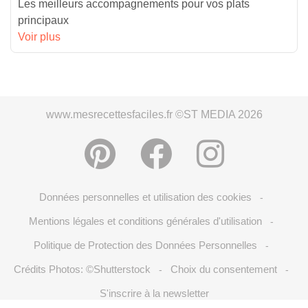
Les meilleurs accompagnements pour vos plats
principaux
Voir plus
www.mesrecettesfaciles.fr ©ST MEDIA 2026
Données personnelles et utilisation des cookies
-
Mentions légales et conditions générales d'utilisation
-
Politique de Protection des Données Personnelles
-
Crédits Photos: ©Shutterstock
Choix du consentement
-
-
S'inscrire à la newsletter