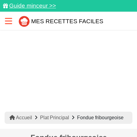
Guide minceur >>
MES RECETTES FACILES
Accueil
Plat Principal
Fondue fribourgeoise