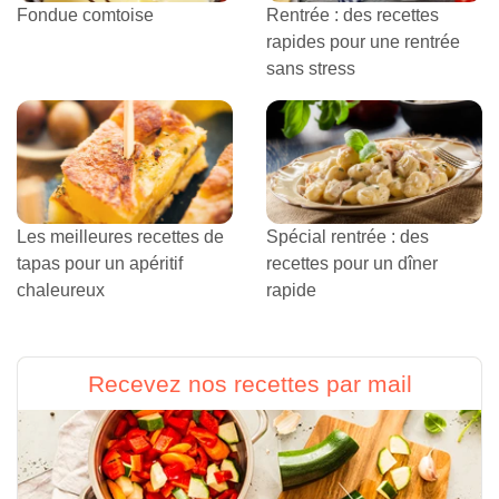
Fondue comtoise
Rentrée : des recettes
rapides pour une rentrée
sans stress
Les meilleures recettes de
Spécial rentrée : des
tapas pour un apéritif
recettes pour un dîner
chaleureux
rapide
Recevez nos recettes par mail