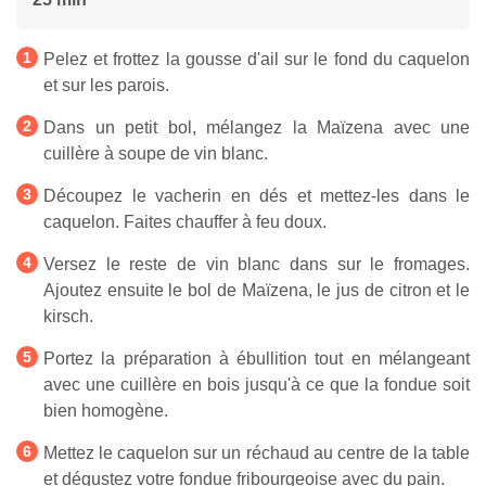
Pelez et frottez la gousse d'ail sur le fond du caquelon
et sur les parois.
Dans un petit bol, mélangez la Maïzena avec une
cuillère à soupe de vin blanc.
Découpez le vacherin en dés et mettez-les dans le
caquelon. Faites chauffer à feu doux.
Versez le reste de vin blanc dans sur le fromages.
Ajoutez ensuite le bol de Maïzena, le jus de citron et le
kirsch.
Portez la préparation à ébullition tout en mélangeant
avec une cuillère en bois jusqu'à ce que la fondue soit
bien homogène.
Mettez le caquelon sur un réchaud au centre de la table
et dégustez votre fondue fribourgeoise avec du pain.