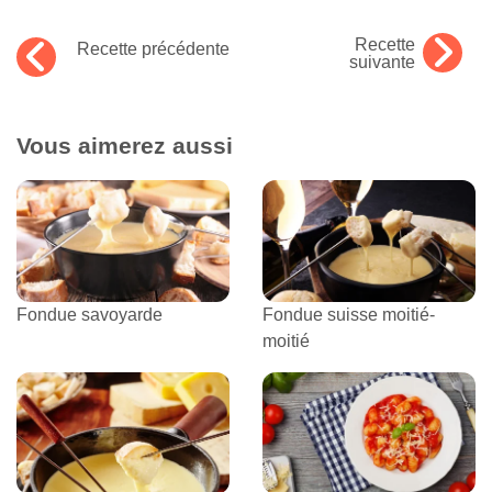
Recette
Recette précédente
suivante
Vous aimerez aussi
Fondue savoyarde
Fondue suisse moitié-
moitié