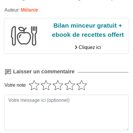
Auteur:
Mélanie
Bilan minceur gratuit +
ebook de recettes offert
Cliquez ici
Laisser un commentaire
Votre note