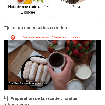
Noix de muscade râpée
Poivre
1 pincée
Le top des recettes en vidéo
Préparation de la recette : fondue
fribourgeoise