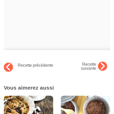
Recette
Recette précédente
suivante
Vous aimerez aussi