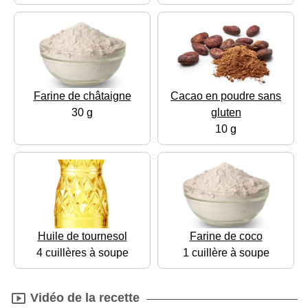
Farine de châtaigne
Cacao en poudre sans
30 g
gluten
10 g
Huile de tournesol
Farine de coco
4 cuillères à soupe
1 cuillère à soupe
Vidéo de la recette