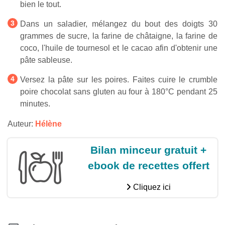
bien le tout.
Dans un saladier, mélangez du bout des doigts 30
grammes de sucre, la farine de châtaigne, la farine de
coco, l'huile de tournesol et le cacao afin d'obtenir une
pâte sableuse.
Versez la pâte sur les poires. Faites cuire le crumble
poire chocolat sans gluten au four à 180°C pendant 25
minutes.
Auteur:
Hélène
Bilan minceur gratuit +
ebook de recettes offert
Cliquez ici