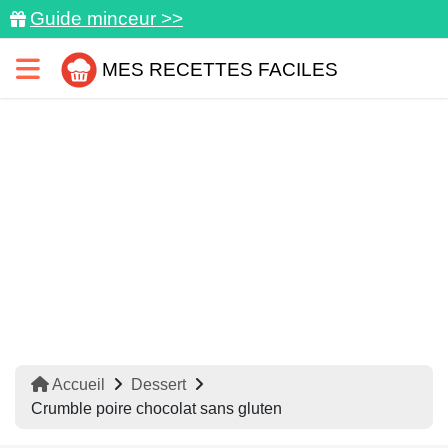
Guide minceur >>
MES RECETTES FACILES
Accueil
Dessert
Crumble poire chocolat sans gluten