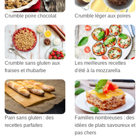
Crumble poire chocolat
Crumble léger aux poires
Crumble sans gluten aux
Les meilleures recettes
fraises et rhubarbe
d'été à la mozzarella
Pain sans gluten : des
Familles nombreuses : des
recettes parfaites
idées de plats savoureux et
pas chers