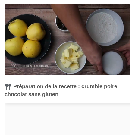
Préparation de la recette : crumble poire
chocolat sans gluten