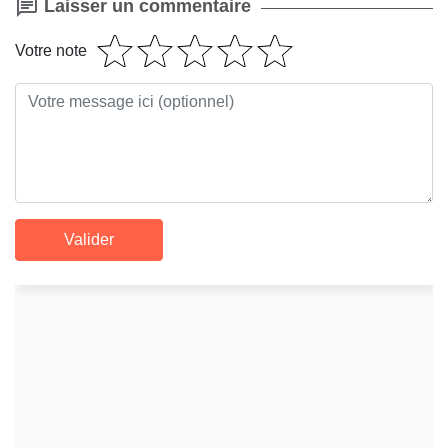
Laisser un commentaire
Votre note