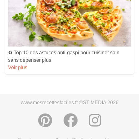
♻️ Top 10 des astuces anti-gaspi pour cuisiner sain
sans dépenser plus
Voir plus
www.mesrecettesfaciles.fr ©ST MEDIA 2026