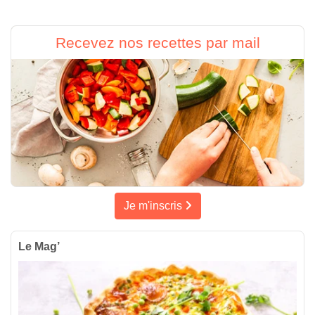
Recevez nos recettes par mail
Je m'inscris
Le Mag’