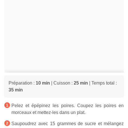
Préparation :
10 min
| Cuisson :
25 min
| Temps total :
35 min
Pelez et épépinez les poires. Coupez les poires en
morceaux et mettez-les dans un plat.
Saupoudrez avec 15 grammes de sucre et mélangez