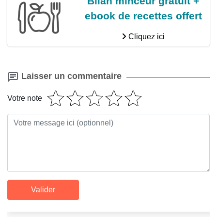
Bilan minceur gratuit +
ebook de recettes offert
Cliquez ici
Laisser un commentaire
Votre note