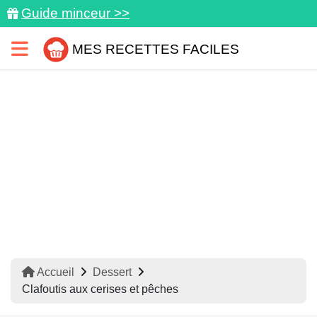
Guide minceur >>
MES RECETTES FACILES
Accueil
Dessert
Clafoutis aux cerises et pêches