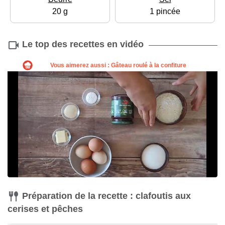
20 g
1 pincée
Le top des recettes en vidéo
Préparation de la recette : clafoutis aux
cerises et pêches