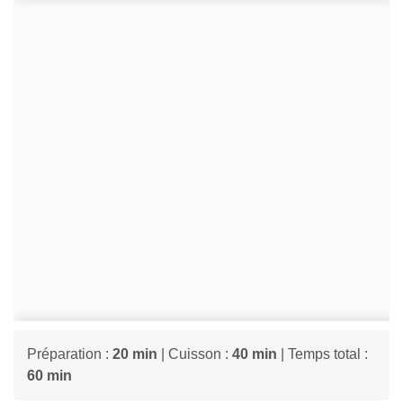
Préparation :
20 min
| Cuisson :
40 min
| Temps total :
60 min