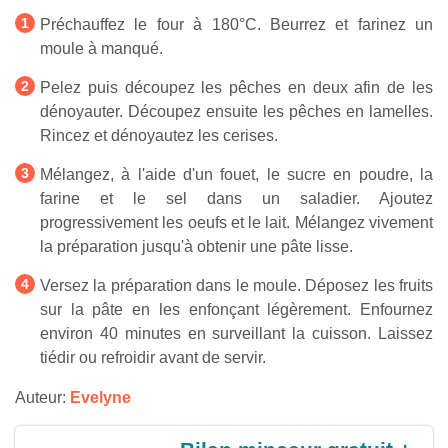
Préchauffez le four à 180°C. Beurrez et farinez un
moule à manqué.
Pelez puis découpez les pêches en deux afin de les
dénoyauter. Découpez ensuite les pêches en lamelles.
Rincez et dénoyautez les cerises.
Mélangez, à l'aide d'un fouet, le sucre en poudre, la
farine et le sel dans un saladier. Ajoutez
progressivement les oeufs et le lait. Mélangez vivement
la préparation jusqu'à obtenir une pâte lisse.
Versez la préparation dans le moule. Déposez les fruits
sur la pâte en les enfonçant légèrement. Enfournez
environ 40 minutes en surveillant la cuisson. Laissez
tiédir ou refroidir avant de servir.
Auteur:
Evelyne