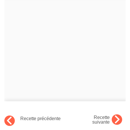
Recette
Recette précédente
suivante