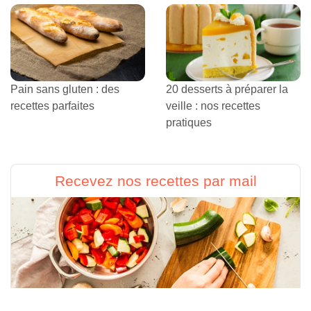
Pain sans gluten : des
20 desserts à préparer la
recettes parfaites
veille : nos recettes
pratiques
Recevez nos recettes par mail