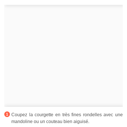
Coupez la courgette en très fines rondelles avec une
mandoline ou un couteau bien aiguisé.