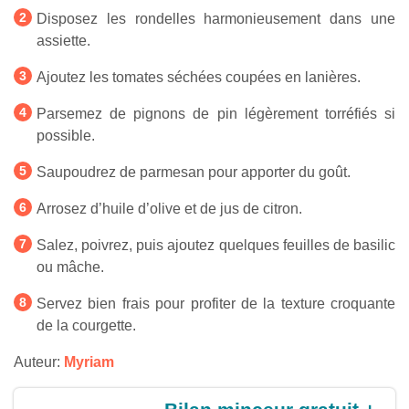
Disposez les rondelles harmonieusement dans une
assiette.
Ajoutez les tomates séchées coupées en lanières.
Parsemez de pignons de pin légèrement torréfiés si
possible.
Saupoudrez de parmesan pour apporter du goût.
Arrosez d’huile d’olive et de jus de citron.
Salez, poivrez, puis ajoutez quelques feuilles de basilic
ou mâche.
Servez bien frais pour profiter de la texture croquante
de la courgette.
Auteur:
Myriam