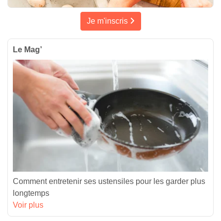
Je m'inscris
Le Mag’
Comment entretenir ses ustensiles pour les garder plus
longtemps
Voir plus