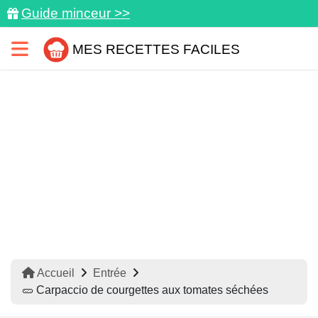
Guide minceur >>
MES RECETTES FACILES
Accueil
Entrée
🥒 Carpaccio de courgettes aux tomates séchées