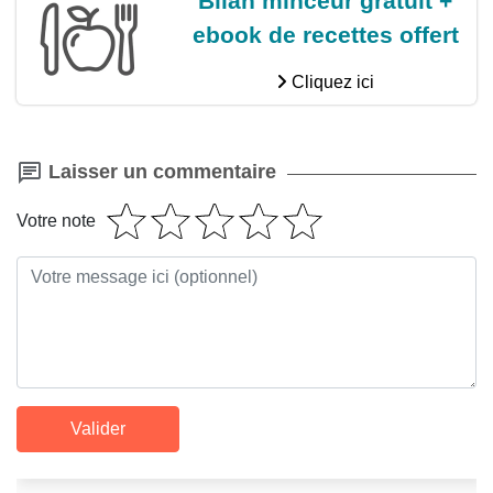
Bilan minceur gratuit +
ebook de recettes offert
Cliquez ici
Laisser un commentaire
Votre note