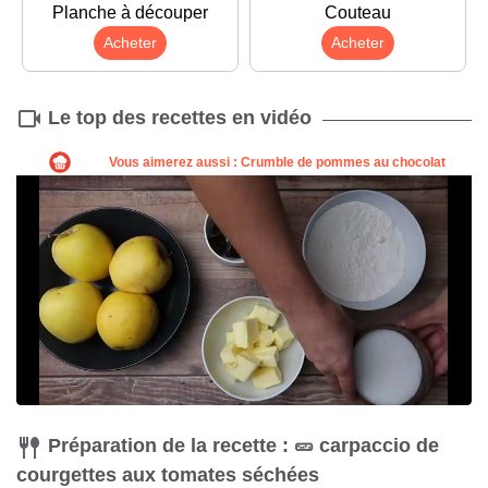
Planche à découper
Couteau
Acheter
Acheter
Le top des recettes en vidéo
Préparation de la recette : 🥒 carpaccio de
courgettes aux tomates séchées