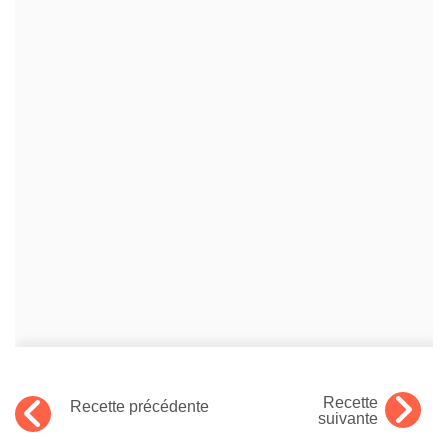
Recette
Recette précédente
suivante