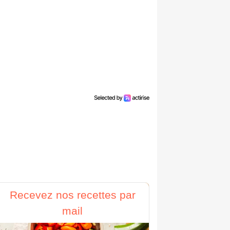
Recevez nos recettes par
mail