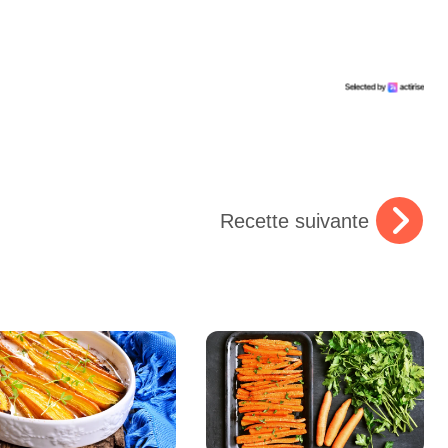
Recette suivante