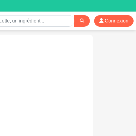
Connexion