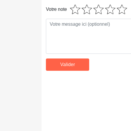
Votre note