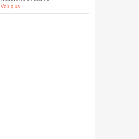
Voir plus