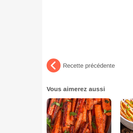
Recette précédente
Vous aimerez aussi