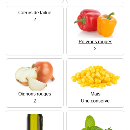
Cœurs de laitue
2
Poivrons rouges
2
Oignons rouges
Maïs
2
Une conserve