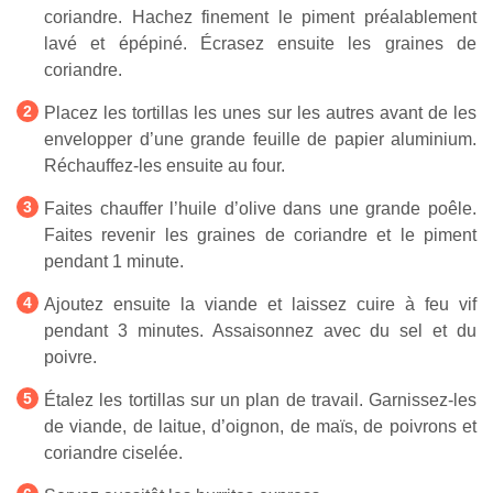
coriandre. Hachez finement le piment préalablement
lavé et épépiné. Écrasez ensuite les graines de
coriandre.
Placez les tortillas les unes sur les autres avant de les
envelopper d’une grande feuille de papier aluminium.
Réchauffez-les ensuite au four.
Faites chauffer l’huile d’olive dans une grande poêle.
Faites revenir les graines de coriandre et le piment
pendant 1 minute.
Ajoutez ensuite la viande et laissez cuire à feu vif
pendant 3 minutes. Assaisonnez avec du sel et du
poivre.
Étalez les tortillas sur un plan de travail. Garnissez-les
de viande, de laitue, d’oignon, de maïs, de poivrons et
coriandre ciselée.