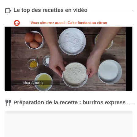
Le top des recettes en vidéo
Préparation de la recette : burritos express