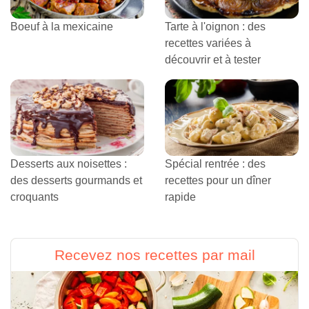
Boeuf à la mexicaine
Tarte à l'oignon : des
recettes variées à
découvrir et à tester
Desserts aux noisettes :
Spécial rentrée : des
des desserts gourmands et
recettes pour un dîner
croquants
rapide
Recevez nos recettes par mail