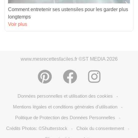
Comment entretenir ses ustensiles pour les garder plus
longtemps
Voir plus
www.mesrecettesfaciles.fr ©ST MEDIA 2026
Données personnelles et utilisation des cookies
-
Mentions légales et conditions générales d'utilisation
-
Politique de Protection des Données Personnelles
-
Crédits Photos: ©Shutterstock
Choix du consentement
-
-