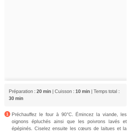
Préparation :
20 min
| Cuisson :
10 min
| Temps total :
30 min
Préchauffez le four à 90°C. Émincez la viande, les
oignons épluchés ainsi que les poivrons lavés et
épépinés. Ciselez ensuite les cœurs de laitues et la