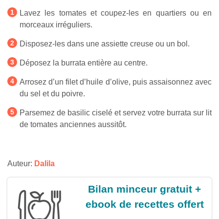
Lavez les tomates et coupez-les en quartiers ou en
morceaux irréguliers.
Disposez-les dans une assiette creuse ou un bol.
Déposez la burrata entière au centre.
Arrosez d’un filet d’huile d’olive, puis assaisonnez avec
du sel et du poivre.
Parsemez de basilic ciselé et servez votre burrata sur lit
de tomates anciennes aussitôt.
Auteur:
Dalila
Bilan minceur gratuit +
ebook de recettes offert