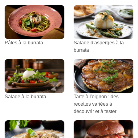
Pâtes à la burrata
Salade d'asperges à la
burrata
Salade à la burrata
Tarte à l'oignon : des
recettes variées à
découvrir et à tester