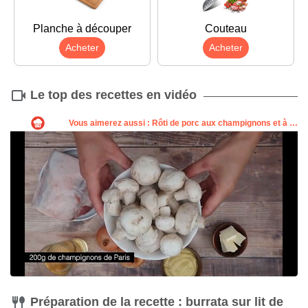
Planche à découper
Couteau
Acheter
Acheter
Le top des recettes en vidéo
Préparation de la recette : burrata sur lit de