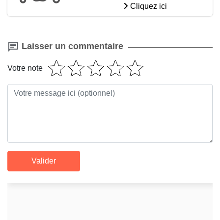
Cliquez ici
Laisser un commentaire
Votre note