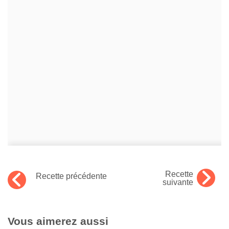
Recette
Recette précédente
suivante
Vous aimerez aussi