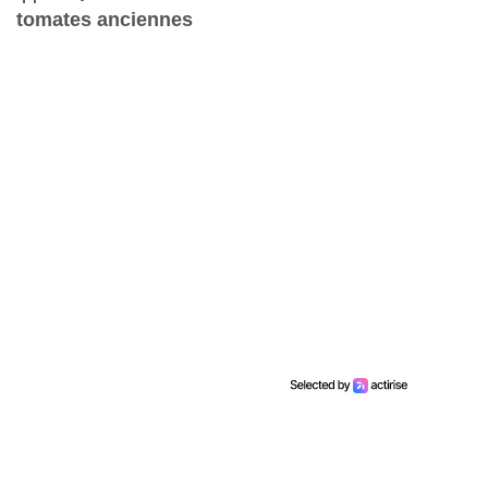
tomates anciennes