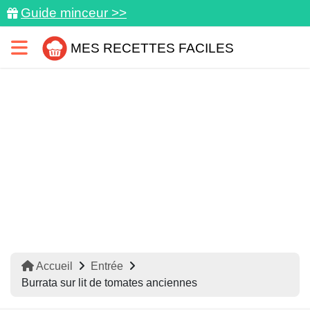
Guide minceur >>
MES RECETTES FACILES
Accueil
Entrée
Burrata sur lit de tomates anciennes