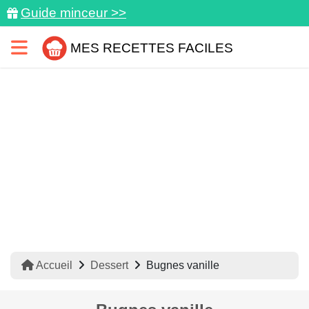
Guide minceur >>
MES RECETTES FACILES
Accueil
Dessert
Bugnes vanille