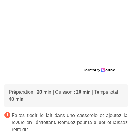
Préparation :
20 min
| Cuisson :
20 min
| Temps total :
40 min
Faites tiédir le lait dans une casserole et ajoutez la
levure en l'émiettant. Remuez pour la diluer et laissez
refroidir.