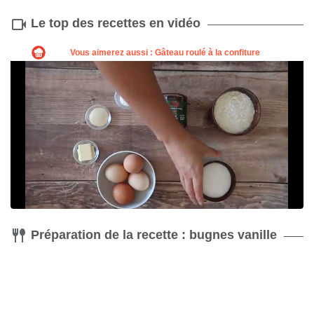
Le top des recettes en vidéo
Préparation de la recette : bugnes vanille