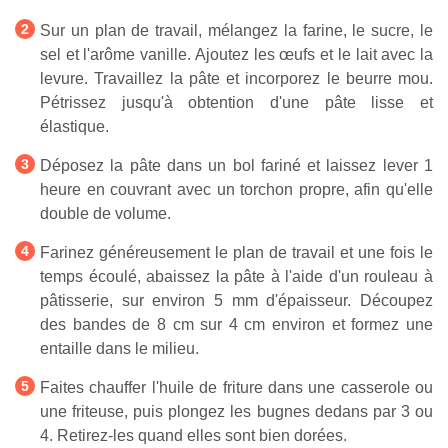
Sur un plan de travail, mélangez la farine, le sucre, le
sel et l'arôme vanille. Ajoutez les œufs et le lait avec la
levure. Travaillez la pâte et incorporez le beurre mou.
Pétrissez jusqu'à obtention d'une pâte lisse et
élastique.
Déposez la pâte dans un bol fariné et laissez lever 1
heure en couvrant avec un torchon propre, afin qu'elle
double de volume.
Farinez généreusement le plan de travail et une fois le
temps écoulé, abaissez la pâte à l'aide d'un rouleau à
pâtisserie, sur environ 5 mm d'épaisseur. Découpez
des bandes de 8 cm sur 4 cm environ et formez une
entaille dans le milieu.
Faites chauffer l'huile de friture dans une casserole ou
une friteuse, puis plongez les bugnes dedans par 3 ou
4. Retirez-les quand elles sont bien dorées.