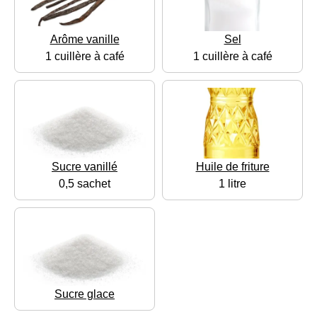
Arôme vanille
Sel
1 cuillère à café
1 cuillère à café
Sucre vanillé
Huile de friture
0,5 sachet
1 litre
Sucre glace