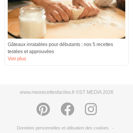
Gâteaux inratables pour débutants : nos 5 recettes
testées et approuvées
Voir plus
www.mesrecettesfaciles.fr ©ST MEDIA 2026
Données personnelles et utilisation des cookies
-