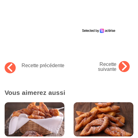
Recette
Recette précédente
suivante
Vous aimerez aussi