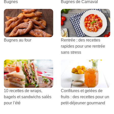
Bugnes
Bugnes de Carnaval
Bugnes au four
Rentrée : des recettes
rapides pour une rentrée
sans stress
10 recettes de wraps,
Confitures et gelées de
bagels et sandwichs salés
fruits : des recettes pour un
pour l’été
petit-déjeuner gourmand