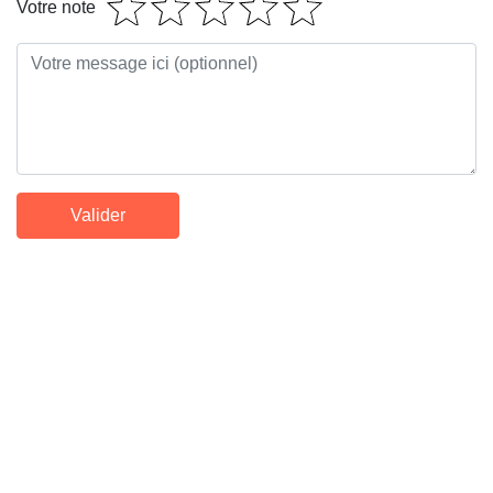
Votre note