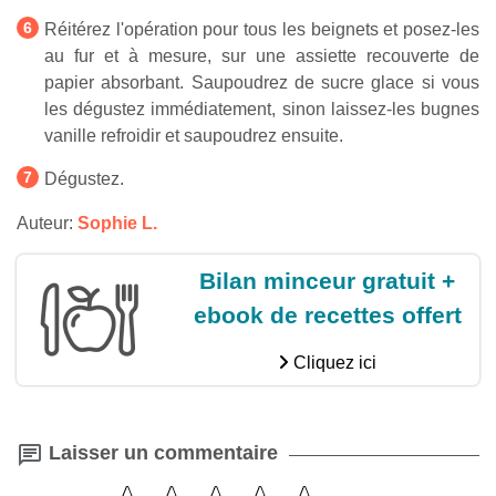
Réitérez l'opération pour tous les beignets et posez-les
au fur et à mesure, sur une assiette recouverte de
papier absorbant. Saupoudrez de sucre glace si vous
les dégustez immédiatement, sinon laissez-les bugnes
vanille refroidir et saupoudrez ensuite.
Dégustez.
Auteur:
Sophie L.
Bilan minceur gratuit +
ebook de recettes offert
Cliquez ici
Laisser un commentaire