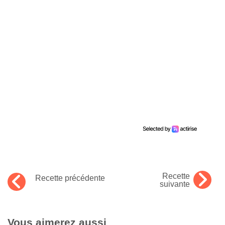
Recette
Recette précédente
suivante
Vous aimerez aussi