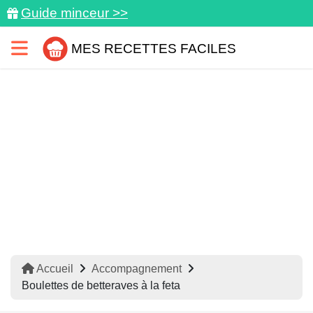
Guide minceur >>
MES RECETTES FACILES
Accueil
Accompagnement
Boulettes de betteraves à la feta