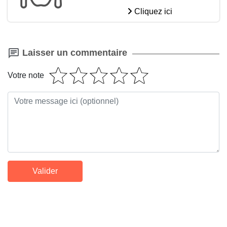
Cliquez ici
Laisser un commentaire
Votre note