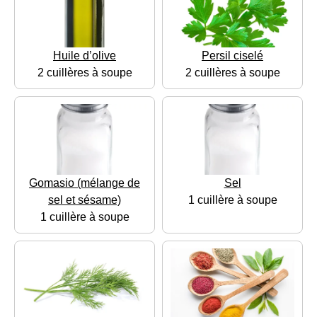
Huile d’olive
Persil ciselé
2 cuillères à soupe
2 cuillères à soupe
Gomasio (mélange de
Sel
sel et sésame)
1 cuillère à soupe
1 cuillère à soupe