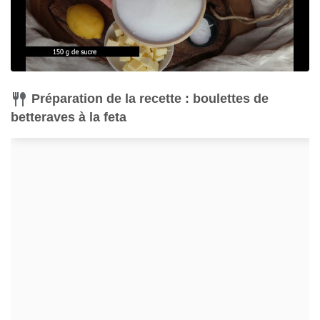
Préparation de la recette : boulettes de
betteraves à la feta