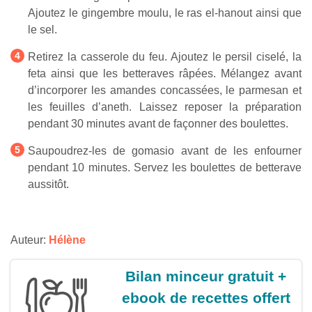
Ajoutez le gingembre moulu, le ras el-hanout ainsi que
le sel.
Retirez la casserole du feu. Ajoutez le persil ciselé, la
feta ainsi que les betteraves râpées. Mélangez avant
d’incorporer les amandes concassées, le parmesan et
les feuilles d’aneth. Laissez reposer la préparation
pendant 30 minutes avant de façonner des boulettes.
Saupoudrez-les de gomasio avant de les enfourner
pendant 10 minutes. Servez les boulettes de betterave
aussitôt.
Auteur:
Hélène
Bilan minceur gratuit +
ebook de recettes offert