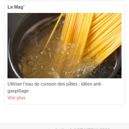
Le Mag’
Utiliser l’eau de cuisson des pâtes : idées anti-
gaspillage
Voir plus