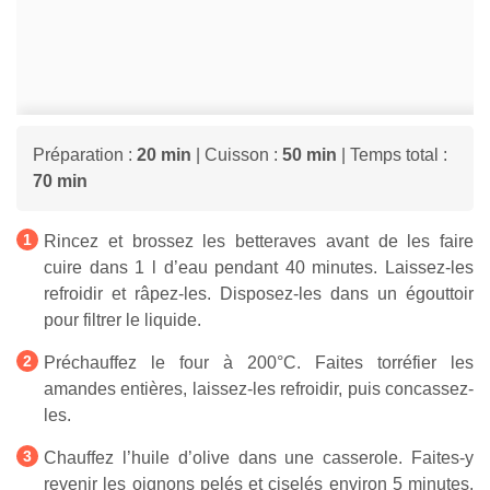
Préparation :
20 min
| Cuisson :
50 min
| Temps total :
70 min
Rincez et brossez les betteraves avant de les faire
cuire dans 1 l d’eau pendant 40 minutes. Laissez-les
refroidir et râpez-les. Disposez-les dans un égouttoir
pour filtrer le liquide.
Préchauffez le four à 200°C. Faites torréfier les
amandes entières, laissez-les refroidir, puis concassez-
les.
Chauffez l’huile d’olive dans une casserole. Faites-y
revenir les oignons pelés et ciselés environ 5 minutes.