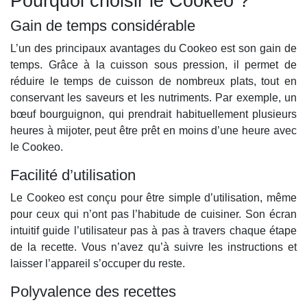
Pourquoi choisir le Cookeo ?
Gain de temps considérable
L’un des principaux avantages du Cookeo est son gain de
temps. Grâce à la cuisson sous pression, il permet de
réduire le temps de cuisson de nombreux plats, tout en
conservant les saveurs et les nutriments. Par exemple, un
bœuf bourguignon, qui prendrait habituellement plusieurs
heures à mijoter, peut être prêt en moins d’une heure avec
le Cookeo.
Facilité d’utilisation
Le Cookeo est conçu pour être simple d’utilisation, même
pour ceux qui n’ont pas l’habitude de cuisiner. Son écran
intuitif guide l’utilisateur pas à pas à travers chaque étape
de la recette. Vous n’avez qu’à suivre les instructions et
laisser l’appareil s’occuper du reste.
Polyvalence des recettes