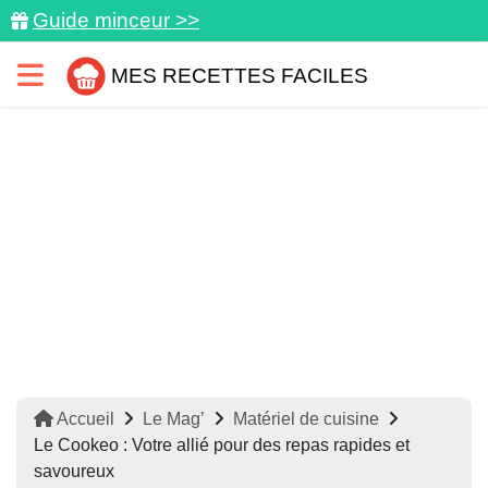
Guide minceur >>
MES RECETTES FACILES
Accueil
Le Mag’
Matériel de cuisine
Le Cookeo : Votre allié pour des repas rapides et
savoureux