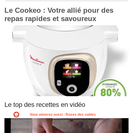
Le Cookeo : Votre allié pour des
repas rapides et savoureux
Le top des recettes en vidéo