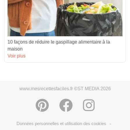
10 façons de réduire le gaspillage alimentaire à la
maison
Voir plus
www.mesrecettesfaciles.fr ©ST MEDIA 2026
Données personnelles et utilisation des cookies
-