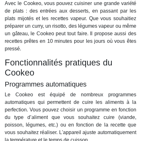
Avec le Cookeo, vous pouvez cuisiner une grande variété
de plats : des entrées aux desserts, en passant par les
plats mijotés et les recettes vapeur. Que vous souhaitiez
préparer un curry, un risotto, des légumes vapeur ou même
un gâteau, le Cookeo peut tout faire. Il propose aussi des
recettes prêtes en 10 minutes pour les jours où vous êtes
pressé.
Fonctionnalités pratiques du
Cookeo
Programmes automatiques
Le Cookeo est équipé de nombreux programmes
automatiques qui permettent de cuire les aliments à la
perfection. Vous pouvez choisir un programme en fonction
du type d’aliment que vous souhaitez cuire (viande,
poisson, légumes, etc.) ou en fonction de la recette que
vous souhaitez réaliser. L'appareil ajuste automatiquement
la température et le temps de cuisson.