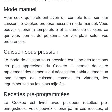
Mode manuel
Pour ceux qui préfèrent avoir un contrôle total sur leur
cuisson, le Cookeo propose aussi un mode manuel. Vous
pouvez choisir la température et la durée de cuisson, ce
qui vous permet de personnaliser vos plats selon vos
préférences.
Cuisson sous pression
Le mode de cuisson sous pression est l’une des fonctions
les plus appréciées du Cookeo. Il permet de cuire
rapidement des aliments qui nécessitent habituellement un
long temps de cuisson, comme les viandes, les
légumineuses ou les plats mijotés.
Recettes pré-programmées
Le Cookeo est livré avec plusieurs recettes pré-
enregistrées. Vous pouvez choisir parmi ces recettes, et