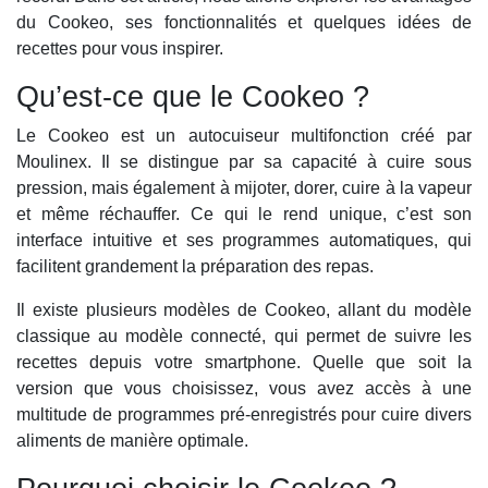
du Cookeo, ses fonctionnalités et quelques idées de
recettes pour vous inspirer.
Qu’est-ce que le Cookeo ?
Le Cookeo est un autocuiseur multifonction créé par
Moulinex. Il se distingue par sa capacité à cuire sous
pression, mais également à mijoter, dorer, cuire à la vapeur
et même réchauffer. Ce qui le rend unique, c’est son
interface intuitive et ses programmes automatiques, qui
facilitent grandement la préparation des repas.
Il existe plusieurs modèles de Cookeo, allant du modèle
classique au modèle connecté, qui permet de suivre les
recettes depuis votre smartphone. Quelle que soit la
version que vous choisissez, vous avez accès à une
multitude de programmes pré-enregistrés pour cuire divers
aliments de manière optimale.