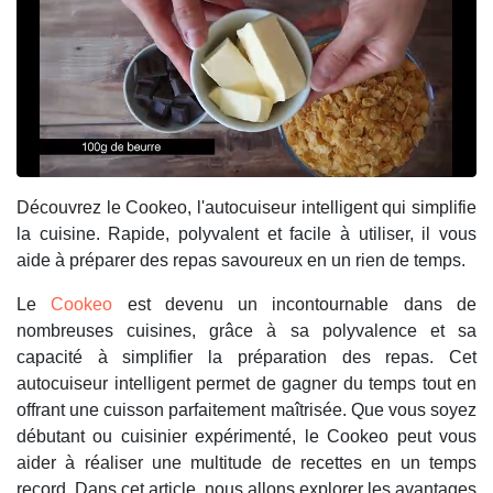
Découvrez le Cookeo, l'autocuiseur intelligent qui simplifie
la cuisine. Rapide, polyvalent et facile à utiliser, il vous
aide à préparer des repas savoureux en un rien de temps.
Le
Cookeo
est devenu un incontournable dans de
nombreuses cuisines, grâce à sa polyvalence et sa
capacité à simplifier la préparation des repas. Cet
autocuiseur intelligent permet de gagner du temps tout en
offrant une cuisson parfaitement maîtrisée. Que vous soyez
débutant ou cuisinier expérimenté, le Cookeo peut vous
aider à réaliser une multitude de recettes en un temps
record. Dans cet article, nous allons explorer les avantages