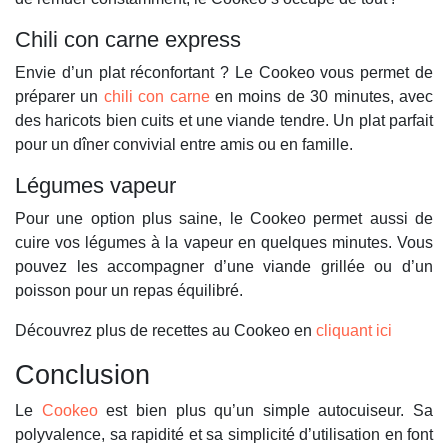
Chili con carne express
Envie d’un plat réconfortant ? Le Cookeo vous permet de
préparer un
chili con carne
en moins de 30 minutes, avec
des haricots bien cuits et une viande tendre. Un plat parfait
pour un dîner convivial entre amis ou en famille.
Légumes vapeur
Pour une option plus saine, le Cookeo permet aussi de
cuire vos légumes à la vapeur en quelques minutes. Vous
pouvez les accompagner d’une viande grillée ou d’un
poisson pour un repas équilibré.
Découvrez plus de recettes au Cookeo en
cliquant ici
Conclusion
Le
Cookeo
est bien plus qu’un simple autocuiseur. Sa
polyvalence, sa rapidité et sa simplicité d’utilisation en font