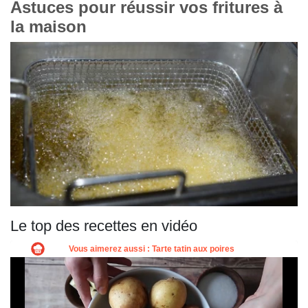
Astuces pour réussir vos fritures à
la maison
Le top des recettes en vidéo