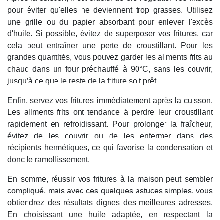
pour éviter qu'elles ne deviennent trop grasses. Utilisez
une grille ou du papier absorbant pour enlever l'excès
d'huile. Si possible, évitez de superposer vos fritures, car
cela peut entraîner une perte de croustillant. Pour les
grandes quantités, vous pouvez garder les aliments frits au
chaud dans un four préchauffé à 90°C, sans les couvrir,
jusqu’à ce que le reste de la friture soit prêt.
Enfin, servez vos fritures immédiatement après la cuisson.
Les aliments frits ont tendance à perdre leur croustillant
rapidement en refroidissant. Pour prolonger la fraîcheur,
évitez de les couvrir ou de les enfermer dans des
récipients hermétiques, ce qui favorise la condensation et
donc le ramollissement.
En somme, réussir vos fritures à la maison peut sembler
compliqué, mais avec ces quelques astuces simples, vous
obtiendrez des résultats dignes des meilleures adresses.
En choisissant une huile adaptée, en respectant la