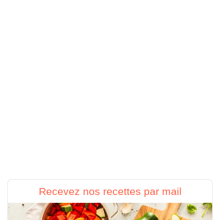
Recevez nos recettes par mail