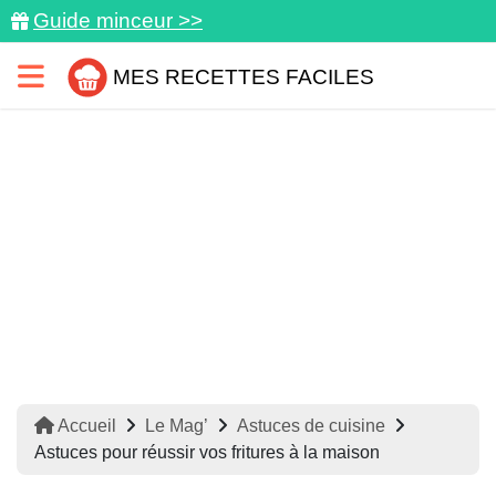
Guide minceur >>
MES RECETTES FACILES
Accueil
Le Mag’
Astuces de cuisine
Astuces pour réussir vos fritures à la maison