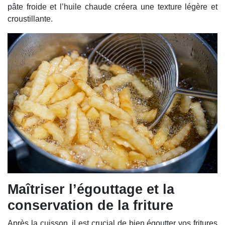
pâte froide et l’huile chaude créera une texture légère et
croustillante.
Maîtriser l’égouttage et la
conservation de la friture
Après la cuisson, il est crucial de bien égoutter vos fritures