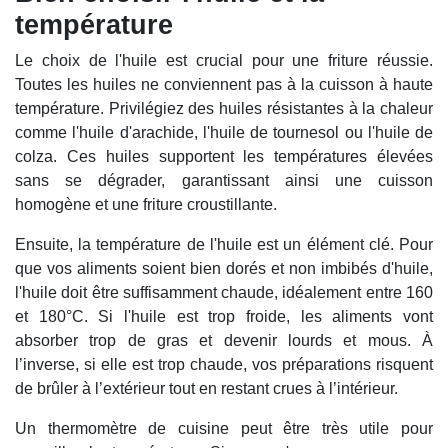
température
Le choix de l'huile est crucial pour une friture réussie.
Toutes les huiles ne conviennent pas à la cuisson à haute
température. Privilégiez des huiles résistantes à la chaleur
comme l'huile d'arachide, l'huile de tournesol ou l'huile de
colza. Ces huiles supportent les températures élevées
sans se dégrader, garantissant ainsi une cuisson
homogène et une friture croustillante.
Ensuite, la température de l'huile est un élément clé. Pour
que vos aliments soient bien dorés et non imbibés d'huile,
l'huile doit être suffisamment chaude, idéalement entre 160
et 180°C. Si l'huile est trop froide, les aliments vont
absorber trop de gras et devenir lourds et mous. À
l’inverse, si elle est trop chaude, vos préparations risquent
de brûler à l’extérieur tout en restant crues à l’intérieur.
Un thermomètre de cuisine peut être très utile pour