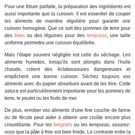
Pour une friture parfaite, la préparation des ingrédients est
aussi importante que la cuisson. Il est essentiel de couper
les aliments de manière régulière pour garantir une
cuisson homogène. Que ce soit des pommes de terre pour
des
frites
ou des légumes pour des
tempuras
, une taille
uniforme permettra une cuisson équilibrée.
Mais l'étape souvent négligée est celle du séchage. Les
aliments humides, lorsqu'ils sont plongés dans l'huile
chaude, créent des éclaboussures dangereuses et
empêchent une bonne cuisson. Séchez toujours vos
aliments avec du papier absorbant avant de les frire. Cette
astuce est particulièrement importante pour les pommes de
terre, le poulet ou les fruits de mer.
De plus, enrober vos aliments d'une fine couche de farine
ou de fécule peut aider à obtenir une croûte encore plus
croustillante. Pour les
beignets
ou les tempuras, assurez-
vous que la pâte à frire est bien froide. Le contraste entre la