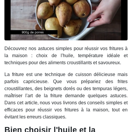
Découvrez nos astuces simples pour réussir vos fritures à
la maison : choix de l'huile, température idéale et
techniques pour des aliments croustillants et savoureux.
La friture est une technique de cuisson délicieuse mais
parfois capricieuse. Que vous prépariez des frites
croustillantes, des beignets dorés ou des tempuras légers,
maîtriser l'art de la friture demande quelques astuces.
Dans cet article, nous vous livrons des conseils simples et
efficaces pour réussir vos fritures à la maison, tout en
évitant les erreurs classiques.
Bien choisir l'huile et la