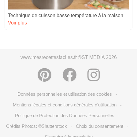
Technique de cuisson basse température à la maison
Voir plus
www.mesrecettesfaciles.fr ©ST MEDIA 2026
Données personnelles et utilisation des cookies
-
Mentions légales et conditions générales d'utilisation
-
Politique de Protection des Données Personnelles
-
Crédits Photos: ©Shutterstock
Choix du consentement
-
-
S'inscrire à la newsletter