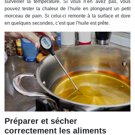
surveiller la température. Si vous n'en avez pas, vous
pouvez tester la chaleur de l’huile en plongeant un petit
morceau de pain. Si celui-ci remonte à la surface et dore
en quelques secondes, c’est que l’huile est prête.
Préparer et sécher
correctement les aliments