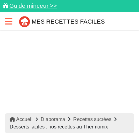
Guide minceur >>
MES RECETTES FACILES
Accueil
Diaporama
Recettes sucrées
Desserts faciles : nos recettes au Thermomix