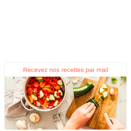
Recevez nos recettes par mail