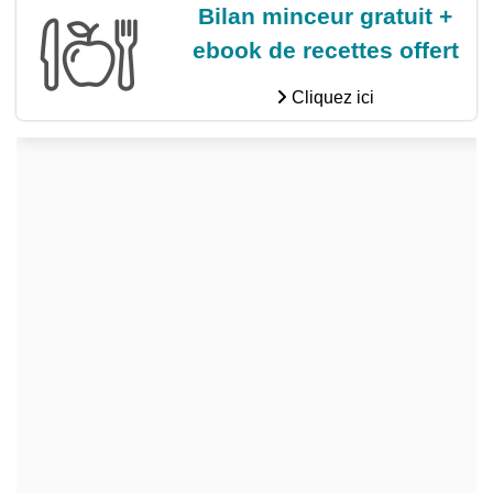
Bilan minceur gratuit +
ebook de recettes offert
Cliquez ici