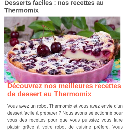
Desserts faciles : nos recettes au
Thermomix
Découvrez nos meilleures recettes
de dessert au Thermomix
Vous avez un robot Thermomix et vous avez envie d'un
dessert facile à préparer ? Nous avons sélectionné pour
vous des recettes pour que vous puissiez vous faire
plaisir grâce à votre robot de cuisine préféré. Vous