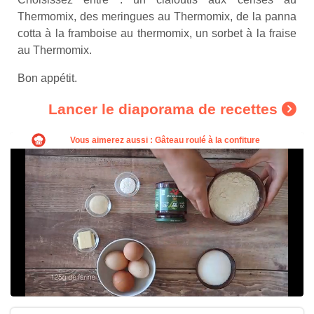
Thermomix, des meringues au Thermomix, de la panna
cotta à la framboise au thermomix, un sorbet à la fraise
au Thermomix.
Bon appétit.
Lancer le diaporama de recettes