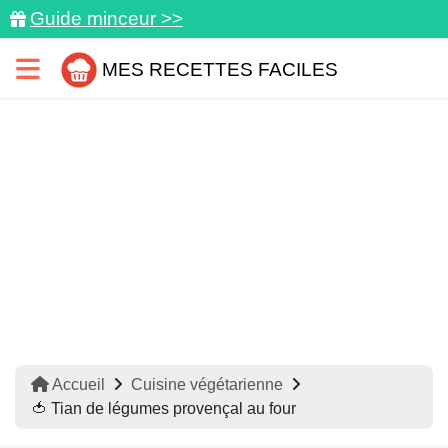
Guide minceur >>
MES RECETTES FACILES
Accueil
Cuisine végétarienne
🍅 Tian de légumes provençal au four