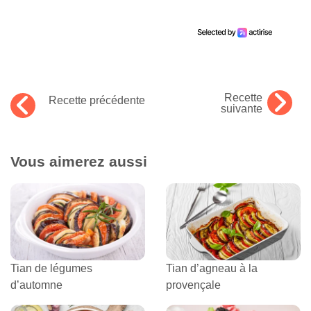
Recette
Recette précédente
suivante
Vous aimerez aussi
Tian de légumes
Tian d’agneau à la
d’automne
provençale