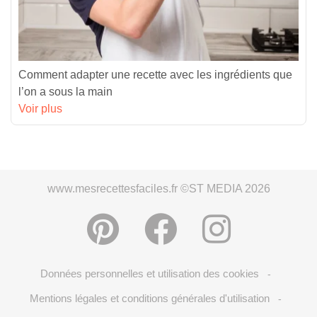
Comment adapter une recette avec les ingrédients que
l’on a sous la main
Voir plus
www.mesrecettesfaciles.fr ©ST MEDIA 2026
Données personnelles et utilisation des cookies
-
Mentions légales et conditions générales d'utilisation
-