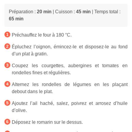
Préparation :
20 min
| Cuisson :
45 min
| Temps total :
65 min
Préchauffez le four à 180 °C.
Épluchez l’oignon, émincez-le et disposez-le au fond
d’un plat à gratin.
Coupez les courgettes, aubergines et tomates en
rondelles fines et régulières.
Alternez les rondelles de légumes en les plaçant
debout dans le plat.
Ajoutez l’ail haché, salez, poivrez et arrosez d’huile
d’olive.
Déposez le romarin sur le dessus.