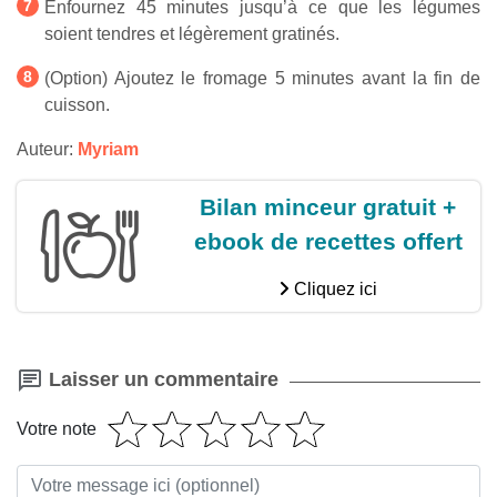
Enfournez 45 minutes jusqu’à ce que les légumes
soient tendres et légèrement gratinés.
(Option) Ajoutez le fromage 5 minutes avant la fin de
cuisson.
Auteur:
Myriam
Bilan minceur gratuit +
ebook de recettes offert
Cliquez ici
Laisser un commentaire
Votre note