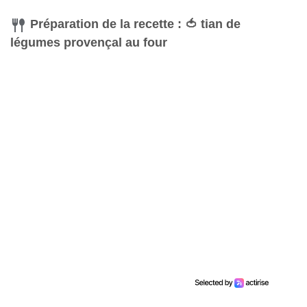
Préparation de la recette : 🍅 tian de
légumes provençal au four