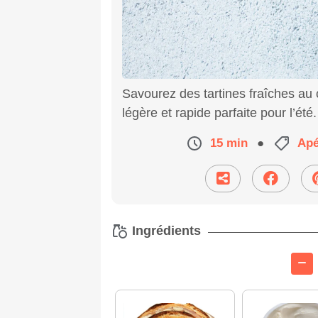
Savourez des tartines fraîches au 
légère et rapide parfaite pour l’été.
15 min
●
Apé
Ingrédients