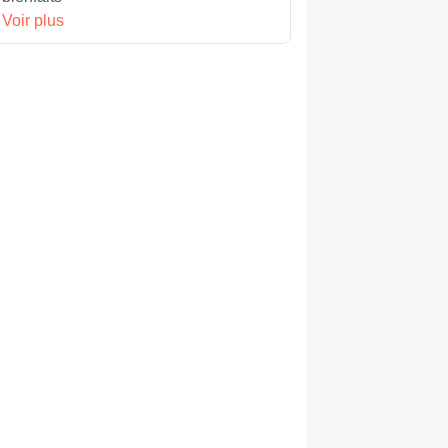
Voir plus