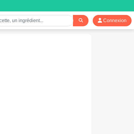
Connexion