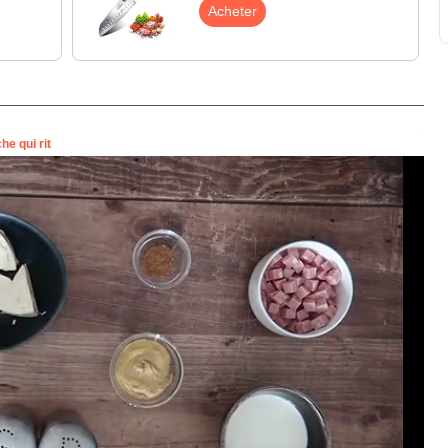
Acheter