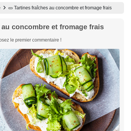
e
🥒 Tartines fraîches au concombre et fromage frais
s au concombre et fromage frais
sez le premier commentaire !