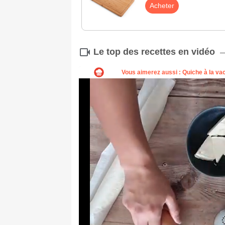
Acheter
Le top des recettes en vidéo