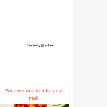
Recevez nos recettes par
mail