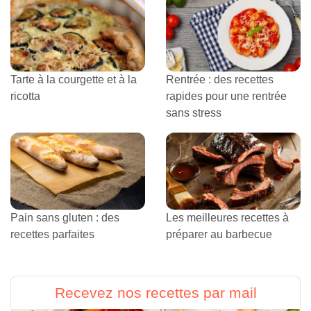
Tarte à la courgette et à la
Rentrée : des recettes
ricotta
rapides pour une rentrée
sans stress
Pain sans gluten : des
Les meilleures recettes à
recettes parfaites
préparer au barbecue
Recevez nos recettes par mail