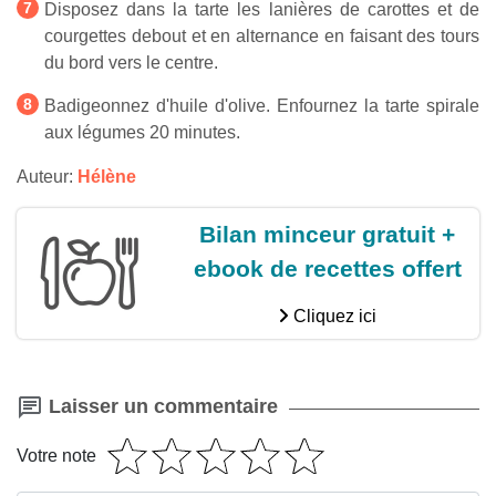
Disposez dans la tarte les lanières de carottes et de
courgettes debout et en alternance en faisant des tours
du bord vers le centre.
Badigeonnez d'huile d'olive. Enfournez la tarte spirale
aux légumes 20 minutes.
Auteur:
Hélène
Bilan minceur gratuit +
ebook de recettes offert
Cliquez ici
Laisser un commentaire
Votre note