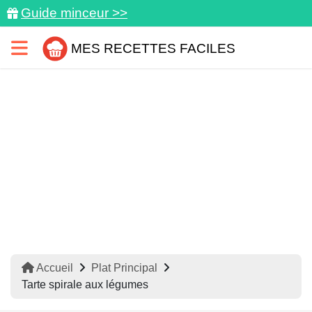
Guide minceur >>
MES RECETTES FACILES
Accueil
Plat Principal
Tarte spirale aux légumes