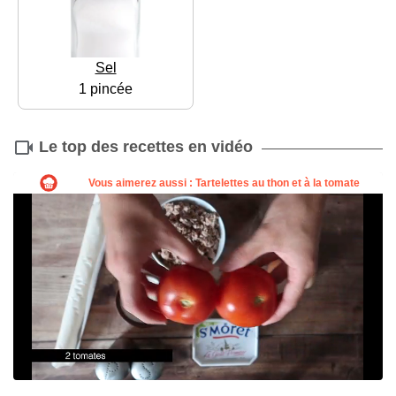
Sel
1 pincée
Le top des recettes en vidéo