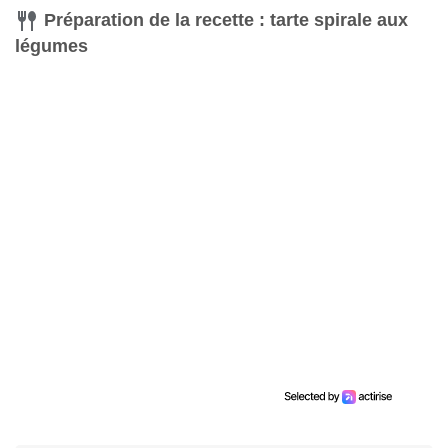
Préparation de la recette : tarte spirale aux
légumes