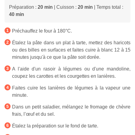
Préparation :
20 min
| Cuisson :
20 min
| Temps total :
40 min
Préchauffez le four à 180°C.
Étalez la pâte dans un plat à tarte, mettez des haricots
ou des billes en surfaces et faites cuire à blanc 12 à 15
minutes jusqu'à ce que la pâte soit dorée.
A l'aide d'un rasoir à légumes ou d'une mandoline,
coupez les carottes et les courgettes en lanières.
Faites cuire les lanières de légumes à la vapeur une
minute.
Dans un petit saladier, mélangez le fromage de chèvre
frais, l’œuf et du sel.
Étalez la préparation sur le fond de tarte.