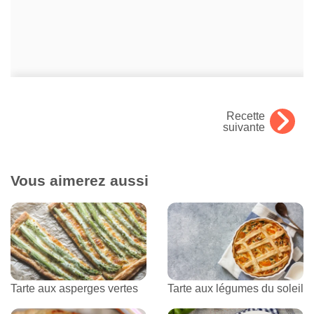
Recette
suivante
Vous aimerez aussi
Tarte aux asperges vertes
Tarte aux légumes du soleil