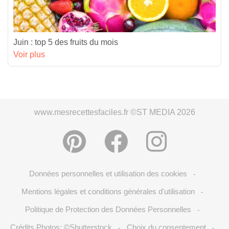
Juin : top 5 des fruits du mois
Voir plus
www.mesrecettesfaciles.fr ©ST MEDIA 2026
Données personnelles et utilisation des cookies
-
Mentions légales et conditions générales d'utilisation
-
Politique de Protection des Données Personnelles
-
Crédits Photos: ©Shutterstock
Choix du consentement
-
-