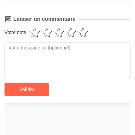
Laisser un commentaire
Votre note