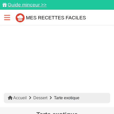
Guide minceur >>
MES RECETTES FACILES
Accueil
Dessert
Tarte exotique