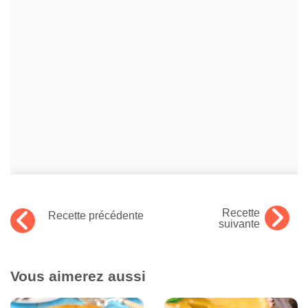
Recette
Recette précédente
suivante
Vous aimerez aussi