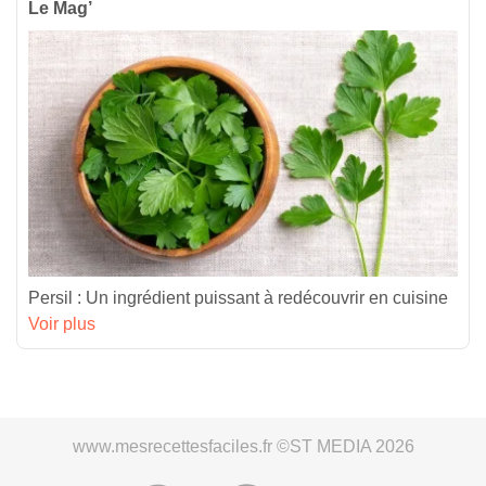
Le Mag’
Persil : Un ingrédient puissant à redécouvrir en cuisine
Voir plus
www.mesrecettesfaciles.fr ©ST MEDIA 2026