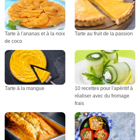
Tarte à l'ananas et à la noix
Tarte au fruit de la passion
de coco
Tarte à la mangue
10 recettes pour l'apéritif à
réaliser avec du fromage
frais