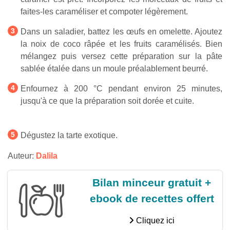
faites-les caraméliser et compoter légèrement.
Dans un saladier, battez les œufs en omelette. Ajoutez
la noix de coco râpée et les fruits caramélisés. Bien
mélangez puis versez cette préparation sur la pâte
sablée étalée dans un moule préalablement beurré.
Enfournez à 200 °C pendant environ 25 minutes,
jusqu'à ce que la préparation soit dorée et cuite.
Dégustez la tarte exotique.
Auteur:
Dalila
Bilan minceur gratuit +
ebook de recettes offert
Cliquez ici