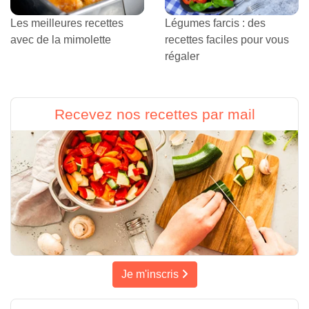
Les meilleures recettes
Légumes farcis : des
avec de la mimolette
recettes faciles pour vous
régaler
Recevez nos recettes par mail
Je m'inscris