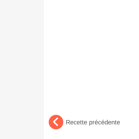
Recette précédente