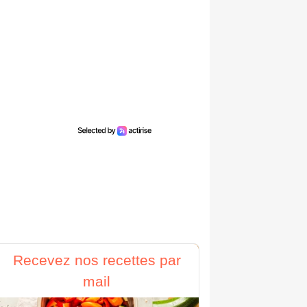
Recevez nos recettes par
mail