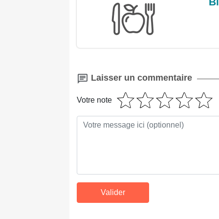
Bi
Laisser un commentaire
Votre note