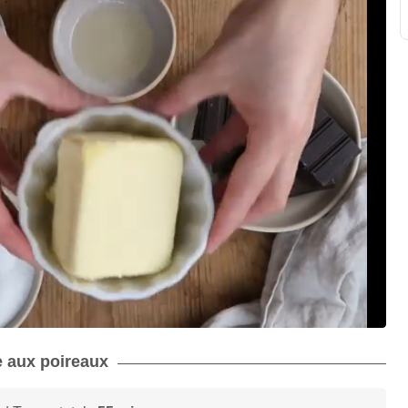
te aux poireaux