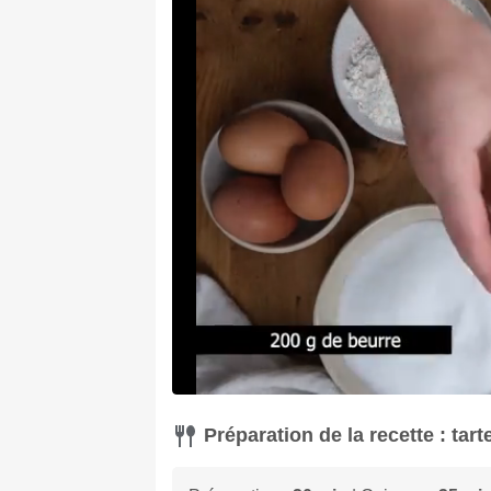
Préparation de la recette : tar