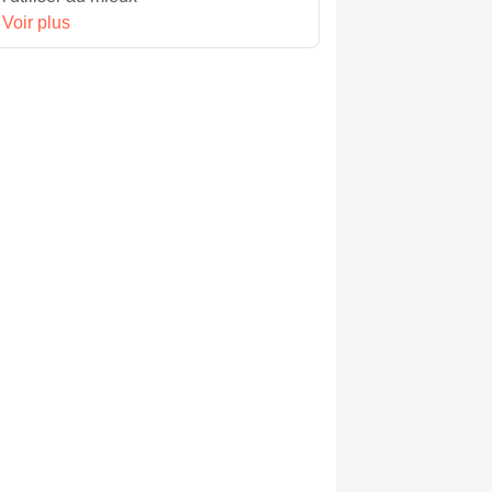
Voir plus