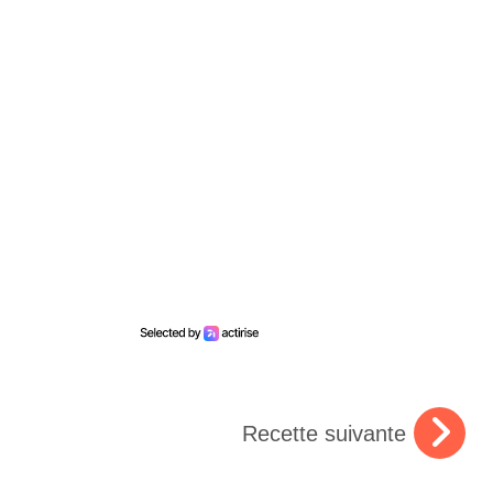
Recette suivante