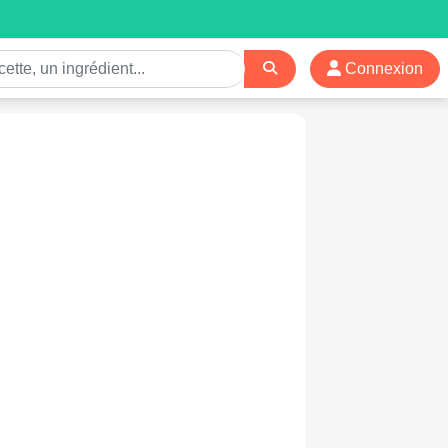
Connexion