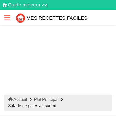
Guide minceur >>
MES RECETTES FACILES
Accueil
Plat Principal
Salade de pâtes au surimi