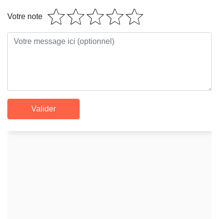
Votre note