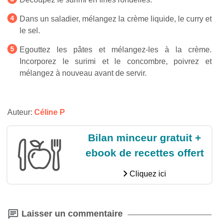
Dans un saladier, mélangez la crème liquide, le curry et
le sel.
Egouttez les pâtes et mélangez-les à la crème.
Incorporez le surimi et le concombre, poivrez et
mélangez à nouveau avant de servir.
Auteur:
Céline P
Bilan minceur gratuit +
ebook de recettes offert
Cliquez ici
Laisser un commentaire