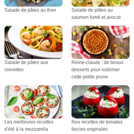
Salade de pâtes au thon
Salade de pâtes au
saumon fumé et avocat
Salade de pâtes aux
Reine-claude : de beaux
crevettes
desserts pour sublimer
cette petite prune
Les meilleures recettes
Nos recettes de tomates
d'été à la mozzarella
farcies originales