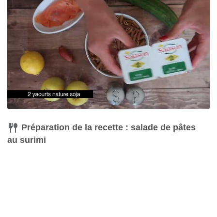
Préparation de la recette : salade de pâtes
au surimi