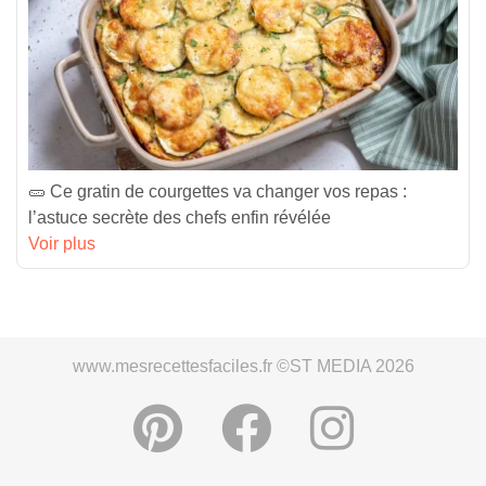
🥒 Ce gratin de courgettes va changer vos repas :
l’astuce secrète des chefs enfin révélée
Voir plus
www.mesrecettesfaciles.fr ©ST MEDIA 2026