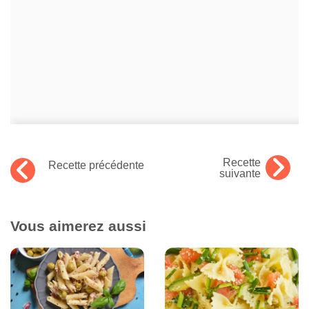
Recette
Recette précédente
suivante
Vous aimerez aussi