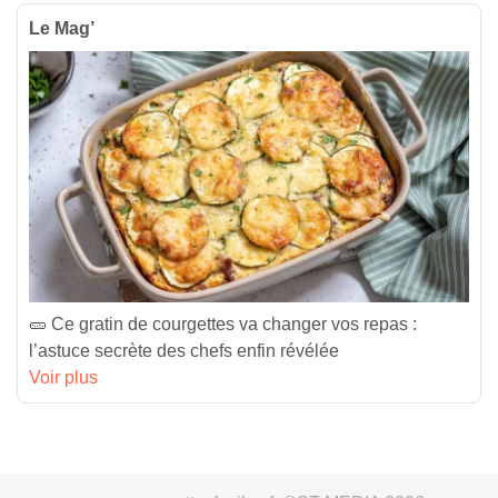
Le Mag’
🥒 Ce gratin de courgettes va changer vos repas :
l’astuce secrète des chefs enfin révélée
Voir plus