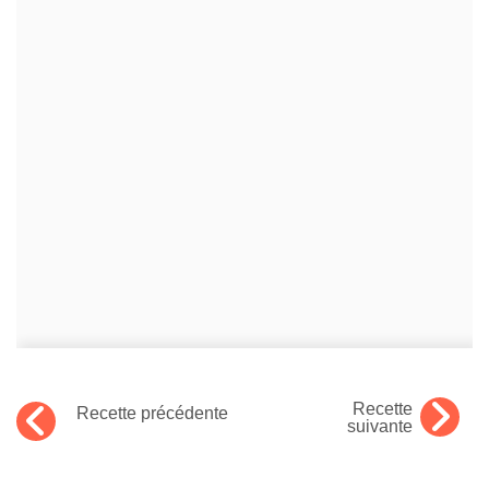
Recette
Recette précédente
suivante