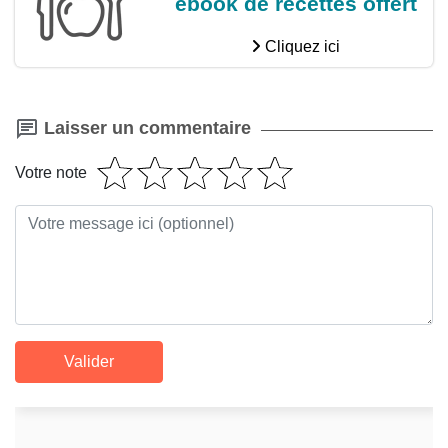
ebook de recettes offert
Cliquez ici
Laisser un commentaire
Votre note