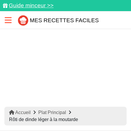
Guide minceur >>
MES RECETTES FACILES
Accueil
Plat Principal
Rôti de dinde léger à la moutarde