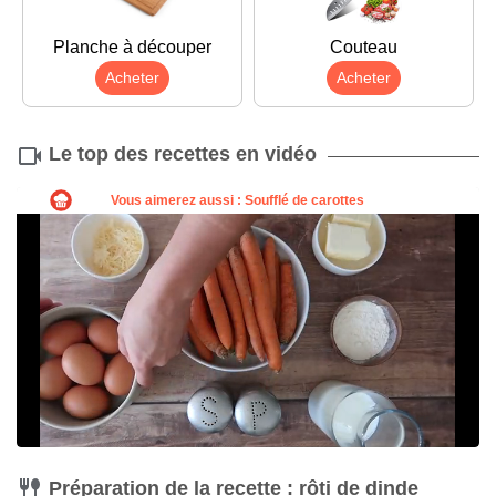
Planche à découper
Couteau
Acheter
Acheter
Le top des recettes en vidéo
Préparation de la recette : rôti de dinde