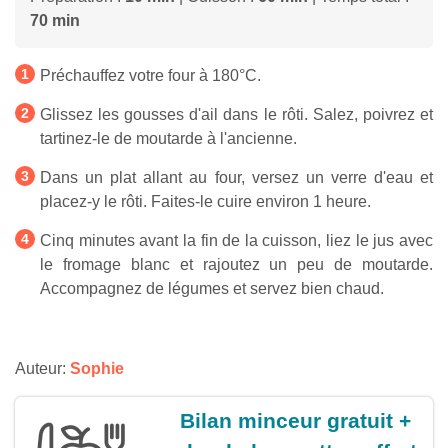
70 min
Préchauffez votre four à 180°C.
Glissez les gousses d'ail dans le rôti. Salez, poivrez et
tartinez-le de moutarde à l'ancienne.
Dans un plat allant au four, versez un verre d'eau et
placez-y le rôti. Faites-le cuire environ 1 heure.
Cinq minutes avant la fin de la cuisson, liez le jus avec
le fromage blanc et rajoutez un peu de moutarde.
Accompagnez de légumes et servez bien chaud.
Auteur:
Sophie
Bilan minceur gratuit +