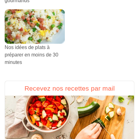
gourmands
Nos idées de plats à
préparer en moins de 30
minutes
Recevez nos recettes par mail