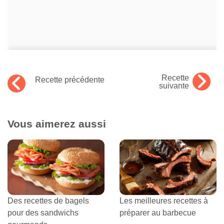
Recette
Recette précédente
suivante
Vous aimerez aussi
Des recettes de bagels
Les meilleures recettes à
pour des sandwichs
préparer au barbecue