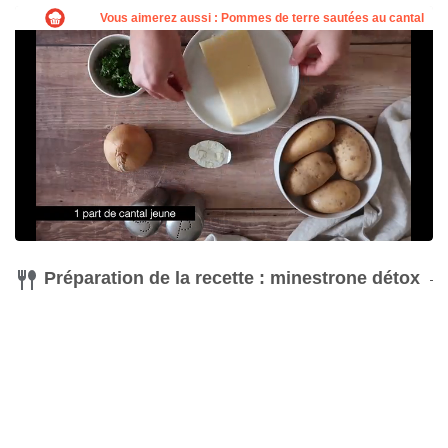
Préparation de la recette : minestrone détox