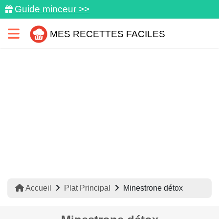
Guide minceur >>
MES RECETTES FACILES
Accueil
Plat Principal
Minestrone détox