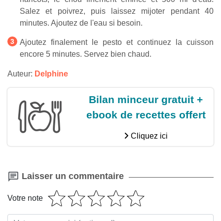
Salez et poivrez, puis laissez mijoter pendant 40
minutes. Ajoutez de l'eau si besoin.
Ajoutez finalement le pesto et continuez la cuisson
encore 5 minutes. Servez bien chaud.
Auteur:
Delphine
Bilan minceur gratuit +
ebook de recettes offert
Cliquez ici
Laisser un commentaire
Votre note