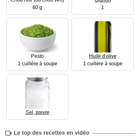
60 g
1
Pesto
Huile d'olive
1 cuillère à soupe
1 cuillère à soupe
Sel, poivre
Le top des recettes en vidéo