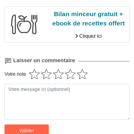
Bilan minceur gratuit +
ebook de recettes offert
Cliquez ici
Laisser un commentaire
Votre note