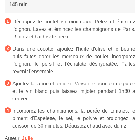
145 min
Découpez le poulet en morceaux. Pelez et émincez
l'oignon. Lavez et émincez les champignons de Paris.
Rincez et hachez le persil.
Dans une cocotte, ajoutez l'huile d'olive et le beurre
puis faites dorer les morceaux de poulet. Incorporez
l'oignon, le persil et l'échalote déshydratée. Faites
revenir l'ensemble.
Ajoutez la farine et remuez. Versez le bouillon de poule
et le vin blanc puis laissez mijoter pendant 1h30 à
couvert.
Incorporez les champignons, la purée de tomates, le
piment d'Espelette, le sel, le poivre et prolongez la
cuisson de 30 minutes. Dégustez chaud avec du riz.
Auteur:
Julie