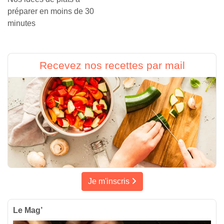
préparer en moins de 30
minutes
Recevez nos recettes par mail
Je m'inscris
Le Mag’