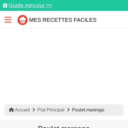
Guide minceur >>
MES RECETTES FACILES
Accueil
Plat Principal
Poulet marengo