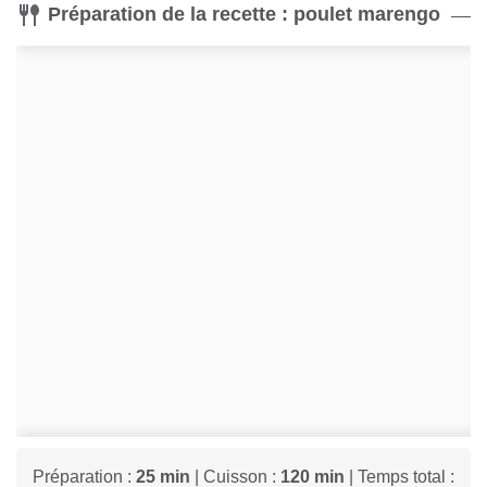
Préparation de la recette : poulet marengo
Préparation :
25 min
| Cuisson :
120 min
| Temps total :