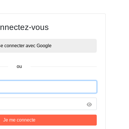
nnectez-vous
e connecter avec Google
ou
Je me connecte