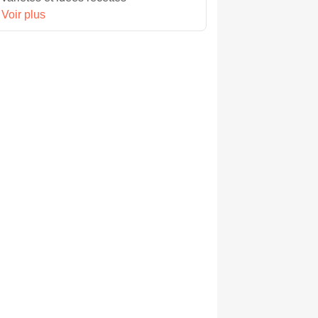
Voir plus