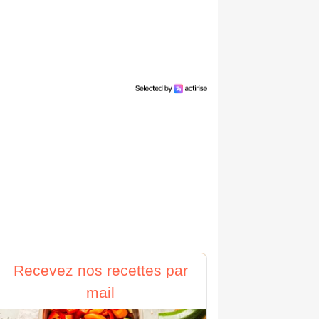
Recevez nos recettes par
mail