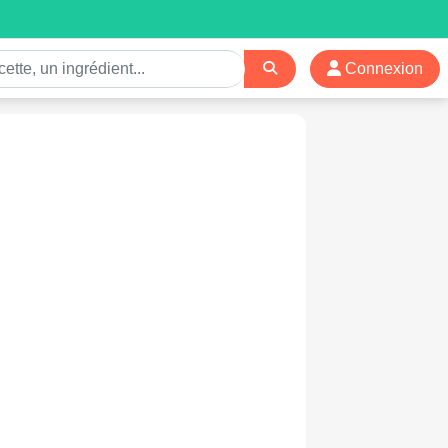
Connexion