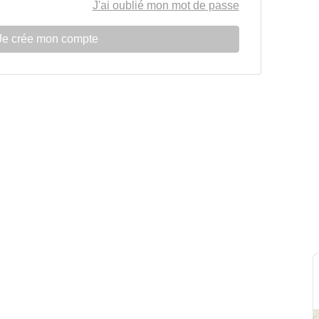
J'ai oublié mon mot de passe
Je crée mon compte