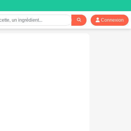
Connexion