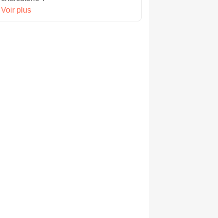
Voir plus