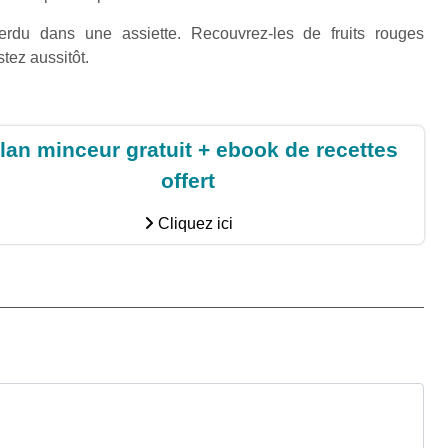
rdu dans une assiette. Recouvrez-les de fruits rouges
tez aussitôt.
lan minceur gratuit + ebook de recettes
offert
Cliquez ici