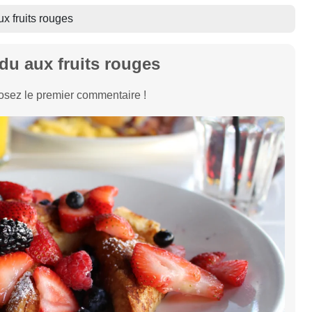
x fruits rouges
du aux fruits rouges
sez le premier commentaire !