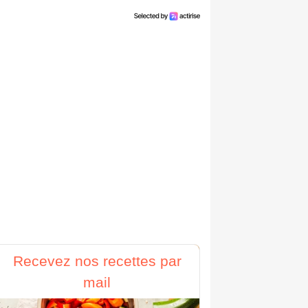
Recevez nos recettes par
mail