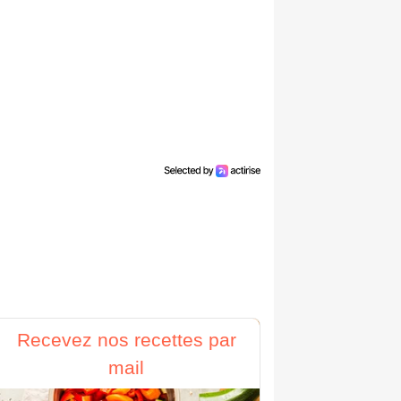
Recevez nos recettes par
mail