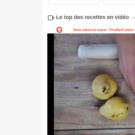
Le top des recettes en vidéo