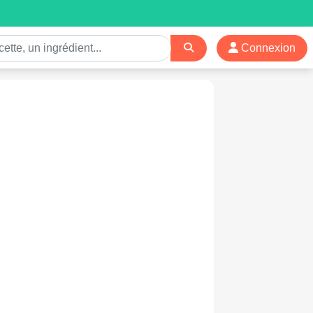
Connexion