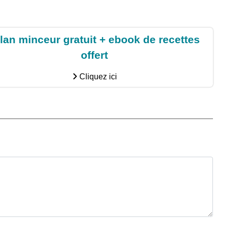
lan minceur gratuit + ebook de recettes
offert
Cliquez ici