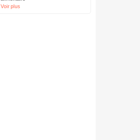
Voir plus