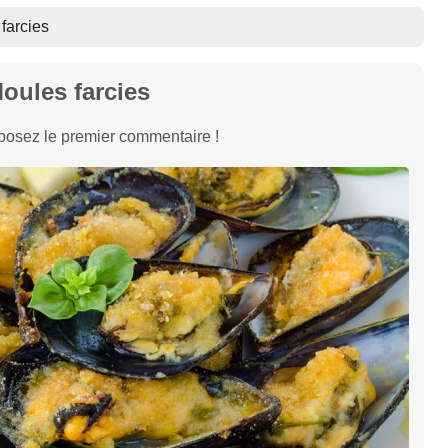
farcies
oules farcies
osez le premier commentaire !