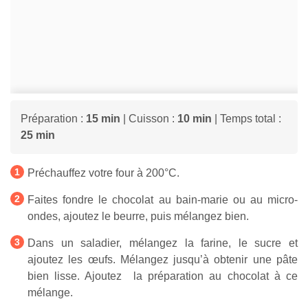
Préparation :
15 min
| Cuisson :
10 min
| Temps total :
25 min
Préchauffez votre four à 200°C.
Faites fondre le chocolat au bain-marie ou au micro-
ondes, ajoutez le beurre, puis mélangez bien.
Dans un saladier, mélangez la farine, le sucre et
ajoutez les œufs. Mélangez jusqu’à obtenir une pâte
bien lisse. Ajoutez la préparation au chocolat à ce
mélange.