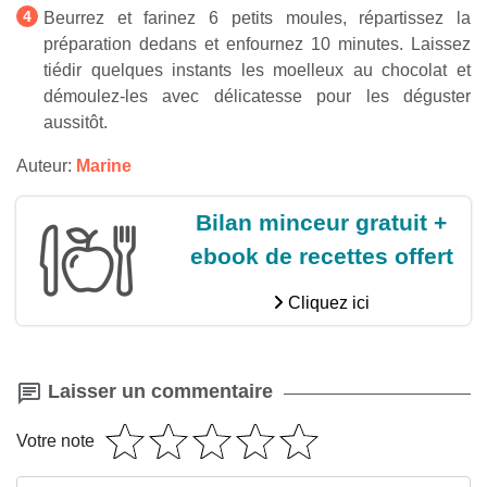
Beurrez et farinez 6 petits moules, répartissez la
préparation dedans et enfournez 10 minutes. Laissez
tiédir quelques instants les moelleux au chocolat et
démoulez-les avec délicatesse pour les déguster
aussitôt.
Auteur:
Marine
Bilan minceur gratuit +
ebook de recettes offert
Cliquez ici
Laisser un commentaire
Votre note