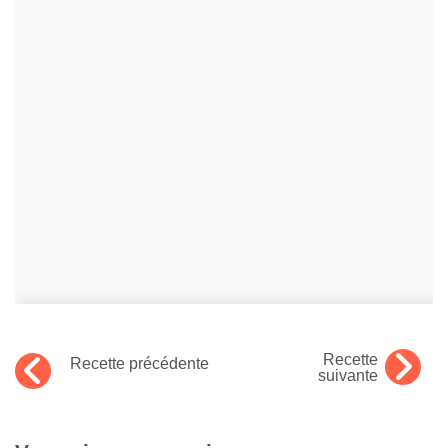
Recette
Recette précédente
suivante