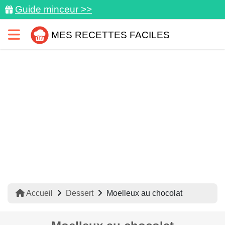
Guide minceur >>
MES RECETTES FACILES
Accueil
Dessert
Moelleux au chocolat