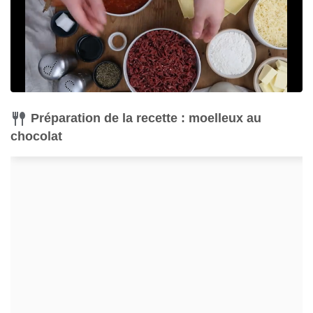
Préparation de la recette : moelleux au
chocolat