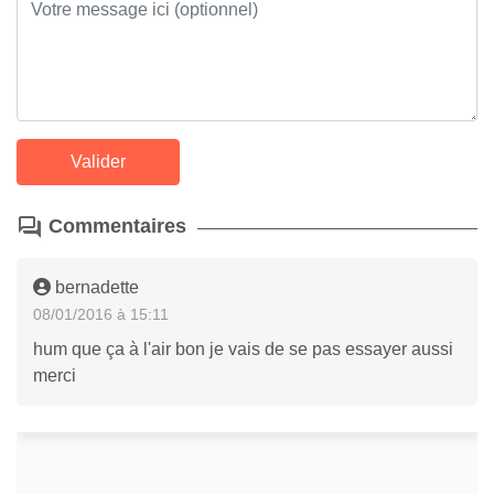
Commentaires
bernadette
08/01/2016 à 15:11
hum que ça à l'air bon je vais de se pas essayer aussi
merci