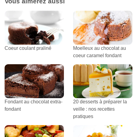
Vous aimerez aussi
Coeur coulant praliné
Moelleux au chocolat au
coeur caramel fondant
Fondant au chocolat extra-
20 desserts à préparer la
fondant
veille : nos recettes
pratiques