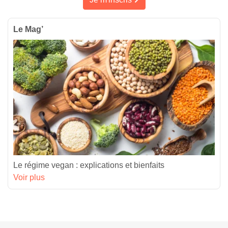
Le Mag’
Le régime vegan : explications et bienfaits
Voir plus